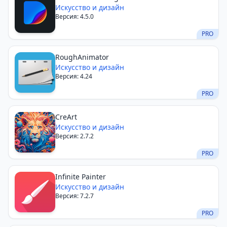
Искусство и дизайн
Версия: 4.5.0
PRO
RoughAnimator
Искусство и дизайн
Версия: 4.24
PRO
CreArt
Искусство и дизайн
Версия: 2.7.2
PRO
Infinite Painter
Искусство и дизайн
Версия: 7.2.7
PRO