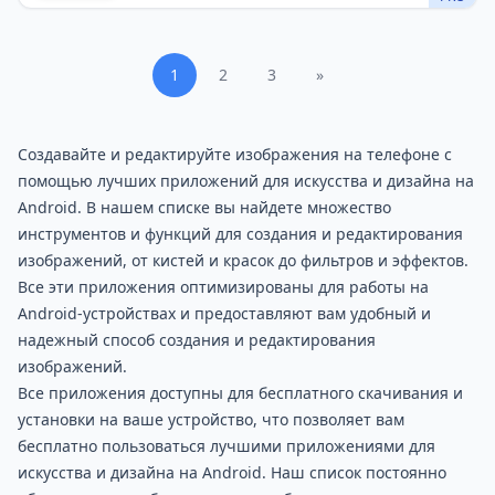
1
2
3
»
Создавайте и редактируйте изображения на телефоне с
помощью лучших приложений для искусства и дизайна на
Android. В нашем списке вы найдете множество
инструментов и функций для создания и редактирования
изображений, от кистей и красок до фильтров и эффектов.
Все эти приложения оптимизированы для работы на
Android-устройствах и предоставляют вам удобный и
надежный способ создания и редактирования
изображений.
Все приложения доступны для бесплатного скачивания и
установки на ваше устройство, что позволяет вам
бесплатно пользоваться лучшими приложениями для
искусства и дизайна на Android. Наш список постоянно