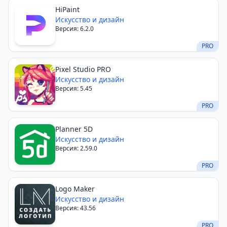
HiPaint
Искусство и дизайн
Версия: 6.2.0
PRO
Pixel Studio PRO
Искусство и дизайн
Версия: 5.45
PRO
Planner 5D
Искусство и дизайн
Версия: 2.59.0
PRO
Logo Maker
Искусство и дизайн
Версия: 43.56
PRO