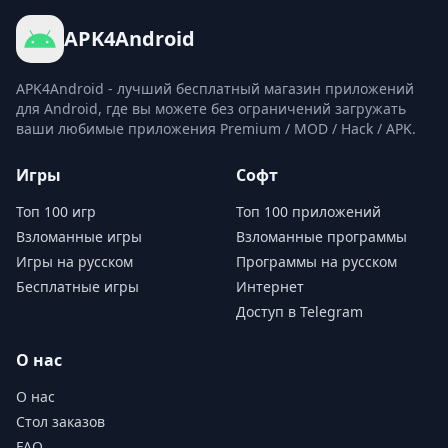
APK4Android
APK4Android - лучший бесплатный магазин приложений
для Android, где вы можете без ограничений загружать
ваши любимые приложения Premium / MOD / Hack / APK.
Игры
Софт
Топ 100 игр
Топ 100 приложений
Взломанные игры
Взломанные программы
Игры на русском
Программы на русском
Бесплатные игры
Интернет
Доступ в Telegram
О нас
О нас
Стол заказов
FAQ