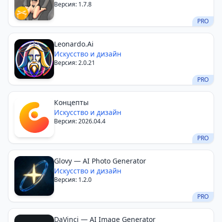
Версия: 1.7.8
PRO
Leonardo.Ai
Искусство и дизайн
Версия: 2.0.21
PRO
Концепты
Искусство и дизайн
Версия: 2026.04.4
PRO
Glovy — AI Photo Generator
Искусство и дизайн
Версия: 1.2.0
PRO
DaVinci — AI Image Generator