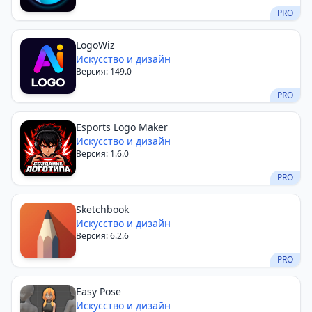
PRO
LogoWiz
Искусство и дизайн
Версия: 149.0
PRO
Esports Logo Maker
Искусство и дизайн
Версия: 1.6.0
PRO
Sketchbook
Искусство и дизайн
Версия: 6.2.6
PRO
Easy Pose
Искусство и дизайн