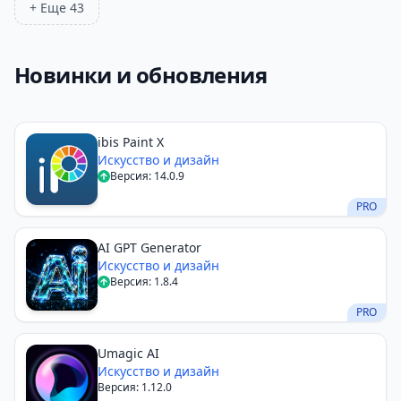
+ Еще 43
Новинки и обновления
ibis Paint X
Искусство и дизайн
Версия: 14.0.9
PRO
AI GPT Generator
Искусство и дизайн
Версия: 1.8.4
PRO
Umagic AI
Искусство и дизайн
Версия: 1.12.0