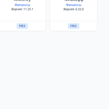
Финансы
Финансы
Версия: 11.25.1
Версия: 6.32.0
FREE
FREE