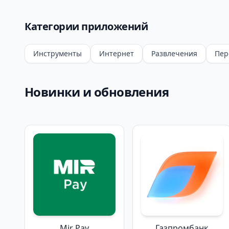
Категории приложений
Инструменты
Интернет
Развлечения
Пер
Новинки и обновления
Mir Pay
Газпромбанк