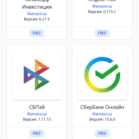
Финансы
Инвестиции
Версия: 0.115.1
Финансы
Версия: 6.21.5
FREE
FREE
СБПэй
СберБанк Онлайн
Финансы
Финансы
Версия: 1.11.15
Версия: 15.6.0
FREE
FREE