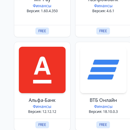
Финансы
Финансы
Версия: 1.60.4.350
Версия: 4.6.1
FREE
FREE
Альфа-Банк
ВТБ Онлайн
Финансы
Финансы
Версия: 12.12.12
Версия: 18.10.0.3
FREE
FREE