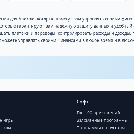
ния для Android, которые помогут вам управлять своими фина
 которые гарантируют вам надежную защиту данных и удобный 
шать платежи и переводы, контролировать расходы и доходы, 
 сможете управлять своими финансами в любое время и в любом
Софт
Топ 100 приложений
е игры
Взломанные программы
сском
Программы на русском