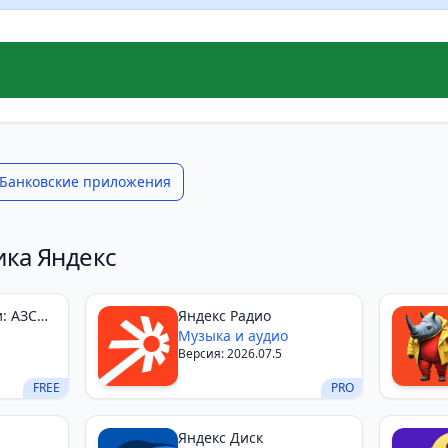
Банковские приложения
ика Яндекс
: АЗС
Яндекс Радио
Музыка и аудио
Версия: 2026.07.5
FREE
PRO
Яндекс Диск