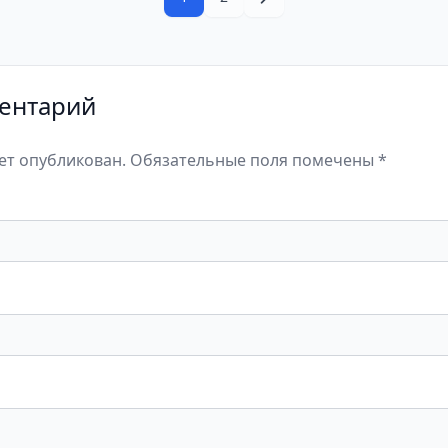
ентарий
дет опубликован. Обязательные поля помечены *