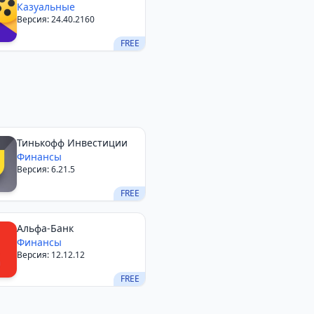
Казуальные
Версия: 24.40.2160
FREE
Тинькофф Инвестиции
Финансы
Версия: 6.21.5
FREE
Альфа-Банк
Финансы
Версия: 12.12.12
FREE