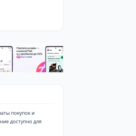
аты покупок и
ние доступно для