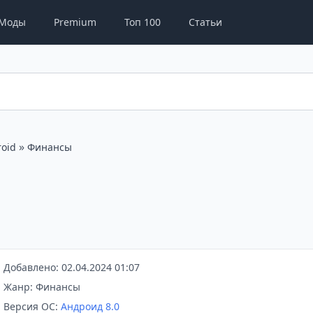
Моды
Premium
Топ 100
Статьи
»
oid
Финансы
Добавлено: 02.04.2024 01:07
Жанр: Финансы
Версия ОС:
Андроид 8.0