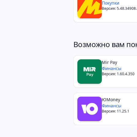
Покупки
Версия: 5.48.34908.
Возможно вам по
Mir Pay
Финансы
Версия: 1.60.4.350
ЮMoney
Финансы
Версия: 11.25.1