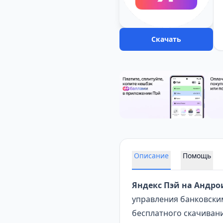
Скачать
Описание
Помощь
Яндекс Пэй на Андро
управления
банковски
бесплатного скачивани