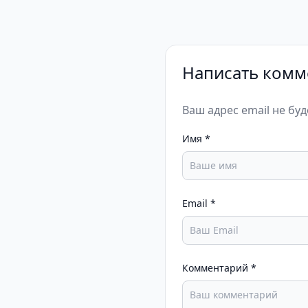
Написать комм
Ваш адрес email не бу
Имя
*
Email
*
Комментарий
*