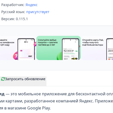
Разработчик:
Яндекс
Русский язык:
присутствует
Версия: 0.115.1
Запросить обновление
ид
— это мобильное приложение для бесконтактной опл
ми картами
, разработанное компанией Яндекс. Приложе
я в магазине Google Play.