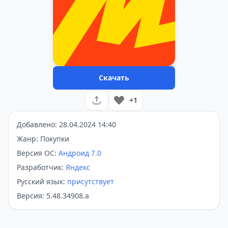
Скачать
+1
Добавлено: 28.04.2024 14:40
Жанр: Покупки
Версия ОС:
Андроид 7.0
Разработчик:
Яндекс
Русский язык:
присутствует
Версия: 5.48.34908.a