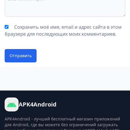
Сохранить моё имя, email и адрес сайта в этом
браузере для последующих моих комментариев.
Отправить
APK4Android
APK4Android - лучший бесплатный магазин приложений
для Android, где вы можете без ограничений загружать