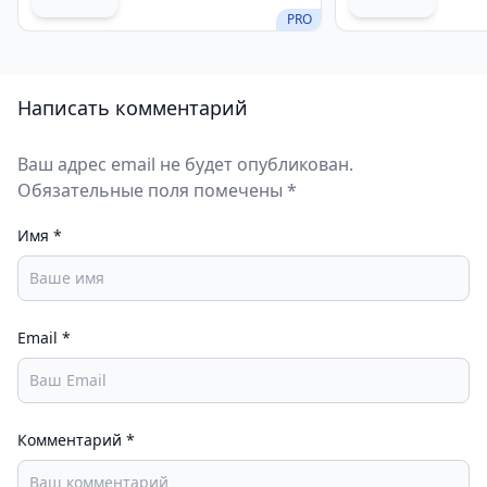
PRO
Написать комментарий
Ваш адрес email не будет опубликован.
Обязательные поля помечены *
Имя
*
Email
*
Комментарий
*