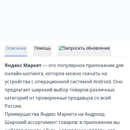
Описание
Помощь
Запросить обновление
Яндекс Маркет
— это популярное приложение для
онлайн-шопинга, которое можно скачать на
устройства с операционной системой Android. Оно
предлагает широкий выбор товаров различных
категорий от проверенных продавцов со всей
России.
Преимущества Яндекс Маркета на Андроид
Широкий ассортимент товаров: в приложении вы