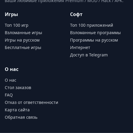
ваши любимые приложения Premium / MOD / Hack / APK.
Игры
Софт
Топ 100 игр
Топ 100 приложений
Взломанные игры
Взломанные программы
Игры на русском
Программы на русском
Бесплатные игры
Интернет
Доступ в Telegram
О нас
О нас
Стол заказов
FAQ
Отказ от ответственности
Карта сайта
Обратная связь