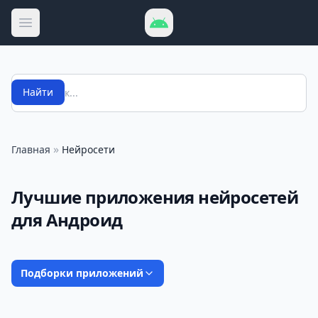
Открыть меню
Поиск
Найти
»
Главная
Нейросети
Лучшие приложения нейросетей
для Андроид
Подборки приложений