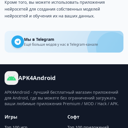
Кроме того, вы можете использовать приложения
нейросетей для создания собственных моделей
нейросетей и обучения их на ваших данных.
Мы в Telegram
Ещё больше модов у нас в Telegram-канале
APK4Android
APK4Android - лучший бесплатный магазин приложений
для Android, где вы можете без ограничений загружать
ваши любимые приложения Premium / MOD / Hack / APK.
Игры
Софт
Топ 100 игр
Топ 100 приложений