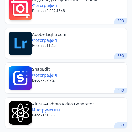
Фотография
Версия: 2.222.1548
PRO
Adobe Lightroom
Фотография
Версия: 11.4.5
PRO
SnapEdit
Фотография
Версия: 7.7.2
PRO
Alura-AI Photo Video Generator
Инструменты
Версия: 1.5.5
PRO