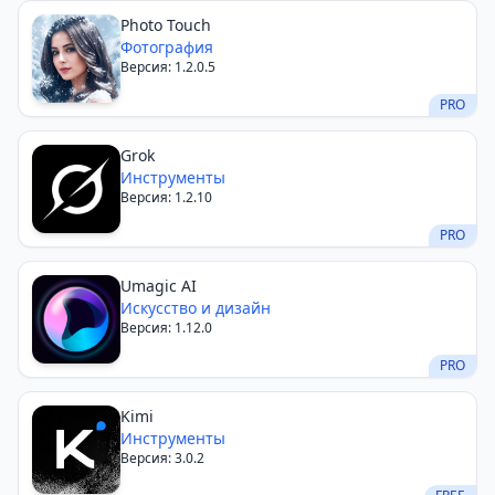
Photo Touch
Фотография
Версия: 1.2.0.5
PRO
Grok
Инструменты
Версия: 1.2.10
PRO
Umagic AI
Искусство и дизайн
Версия: 1.12.0
PRO
Kimi
Инструменты
Версия: 3.0.2