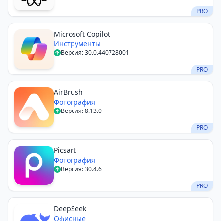
PRO
​​Microsoft Copilot
Инструменты
Версия: 30.0.440728001
PRO
AirBrush
Фотография
Версия: 8.13.0
PRO
Picsart
Фотография
Версия: 30.4.6
PRO
DeepSeek
Офисные