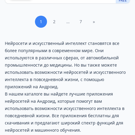
FREE
1
2
…
7
»
Нейросети и искусственный интеллект становятся все
более популярными в современном мире. Они
используются в различных сферах, от автомобильной
промышленности до медицины. Но вы также можете
использовать возможности нейросетей и искусственного
интеллекта в повседневной жизни, с помощью
приложений на Андроид.
В нашем каталоге вы найдете лучшие приложения
нейросетей на Андроид, которые помогут вам
использовать возможности искусственного интеллекта в
повседневной жизни. Все приложения бесплатны для
скачивания и предлагают широкий спектр функций для
нейросетей и машинного обучения.