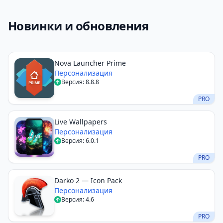
Новинки и обновления
Nova Launcher Prime
Персонализация
Версия: 8.8.8
PRO
Live Wallpapers
Персонализация
Версия: 6.0.1
PRO
Darko 2 — Icon Pack
Персонализация
Версия: 4.6
PRO