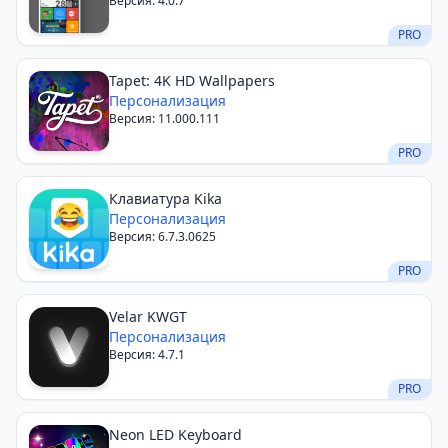
Версия: 4.0.7
PRO
Tapet: 4K HD Wallpapers
Персонализация
Версия: 11.000.111
PRO
Клавиатура Kika
Персонализация
Версия: 6.7.3.0625
PRO
Velar KWGT
Персонализация
Версия: 4.7.1
PRO
Neon LED Keyboard