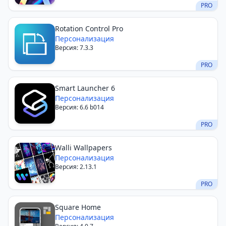
PRO
Rotation Control Pro
Персонализация
Версия: 7.3.3
PRO
Smart Launcher 6
Персонализация
Версия: 6.6 b014
PRO
Walli Wallpapers
Персонализация
Версия: 2.13.1
PRO
Square Home
Персонализация