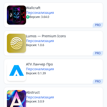
Wallcraft
Персонализация
Версия: 3.64.0
PRO
Lumos — Premium Icons
Персонализация
Версия: 1.0.6
PRO
ATV Ланчер Про
Персонализация
Версия: 0.1.39
PRO
Abstruct
Персонализация
Версия: 3.0.9