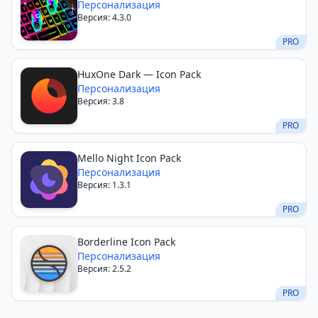
Персонализация
Версия: 4.3.0
PRO
HuxOne Dark — Icon Pack
Персонализация
Версия: 3.8
PRO
Mello Night Icon Pack
Персонализация
Версия: 1.3.1
PRO
Borderline Icon Pack
Персонализация
Версия: 2.5.2
PRO