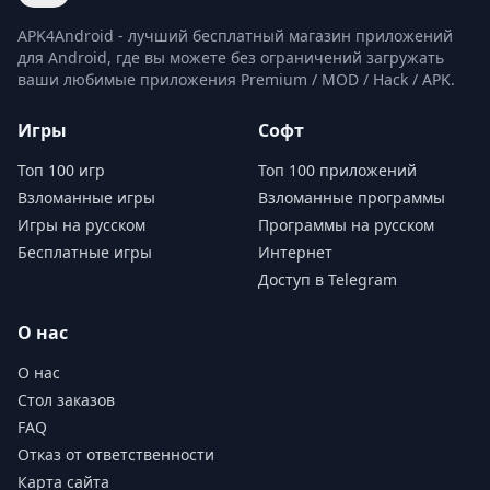
APK4Android - лучший бесплатный магазин приложений
для Android, где вы можете без ограничений загружать
ваши любимые приложения Premium / MOD / Hack / APK.
Игры
Софт
Топ 100 игр
Топ 100 приложений
Взломанные игры
Взломанные программы
Игры на русском
Программы на русском
Бесплатные игры
Интернет
Доступ в Telegram
О нас
О нас
Стол заказов
FAQ
Отказ от ответственности
Карта сайта