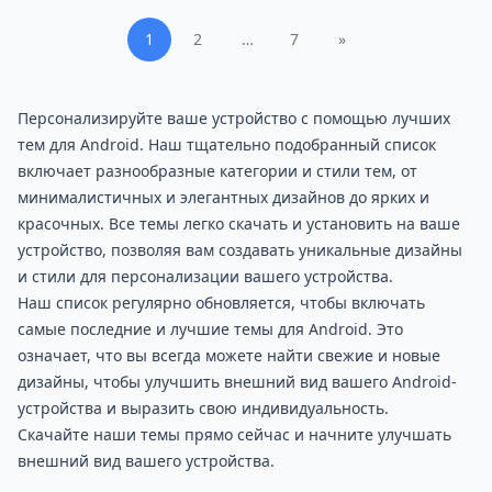
1
2
…
7
»
Персонализируйте ваше устройство с помощью лучших
тем для Android. Наш тщательно подобранный список
включает разнообразные категории и стили тем, от
минималистичных и элегантных дизайнов до ярких и
красочных. Все темы легко скачать и установить на ваше
устройство, позволяя вам создавать уникальные дизайны
и стили для персонализации вашего устройства.
Наш список регулярно обновляется, чтобы включать
самые последние и лучшие темы для Android. Это
означает, что вы всегда можете найти свежие и новые
дизайны, чтобы улучшить внешний вид вашего Android-
устройства и выразить свою индивидуальность.
Скачайте наши темы прямо сейчас и начните улучшать
внешний вид вашего устройства.