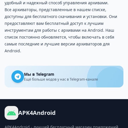
удобный и надежный способ управления архивами.
Все архиваторы, представленные в нашем списке,
доступны для бесплатного скачивания и установки. Они
предоставляют вам бесплатный доступ к лучшим
инструментам для работы с архивами на Android. Наш
список постоянно обновляется, чтобы включать в себя
самые последние и лучшие версии архиваторов для
Android.
Мы в Telegram
Ещё больше модов у нас в Telegram-канале
APK4Android
APK4Android - лучший бесплатный магазин приложений