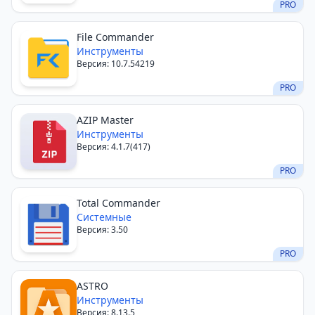
PRO
File Commander
Инструменты
Версия: 10.7.54219
PRO
AZIP Master
Инструменты
Версия: 4.1.7(417)
PRO
Total Commander
Системные
Версия: 3.50
PRO
ASTRO
Инструменты
Версия: 8.13.5