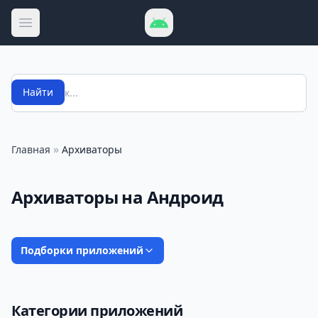
Открыть меню
Поиск
Найти
»
Главная
Архиваторы
Архиваторы на Андроид
Подборки приложений
Категории приложений