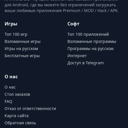
для Android, где вы можете без ограничений загружать
ваши любимые приложения Premium / MOD / Hack / APK.
Игры
Софт
Топ 100 игр
Топ 100 приложений
Взломанные игры
Взломанные программы
Игры на русском
Программы на русском
Бесплатные игры
Интернет
Доступ в Telegram
О нас
О нас
Стол заказов
FAQ
Отказ от ответственности
Карта сайта
Обратная связь