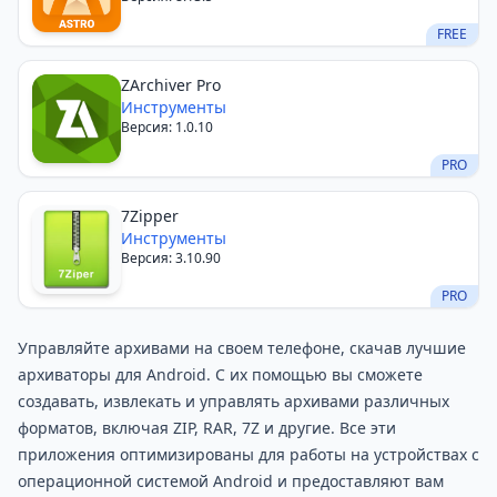
FREE
ZArchiver Pro
Инструменты
Версия: 1.0.10
PRO
7Zipper
Инструменты
Версия: 3.10.90
PRO
Управляйте архивами на своем телефоне, скачав лучшие
архиваторы для Android. С их помощью вы сможете
создавать, извлекать и управлять архивами различных
форматов, включая ZIP, RAR, 7Z и другие. Все эти
приложения оптимизированы для работы на устройствах с
операционной системой Android и предоставляют вам