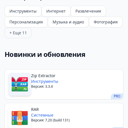
Инструменты
Интернет
Развлечения
Персонализация
Музыка и аудио
Фотография
+ Еще 11
Новинки и обновления
Zip Extractor
Инструменты
Версия: 3.3.4
PRO
RAR
Системные
Версия: 7.20 (build 131)