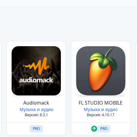
Audiomack
FL STUDIO MOBILE
Музыка и аудио
Музыка и аудио
Версия: 8.3.1
Версия: 4.10.17
PRO
PRO