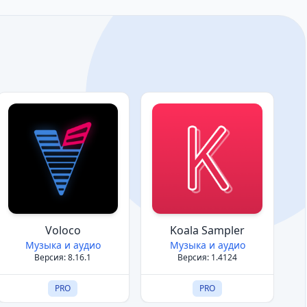
Voloco
Koala Sampler
Музыка и аудио
Музыка и аудио
Версия: 8.16.1
Версия: 1.4124
PRO
PRO