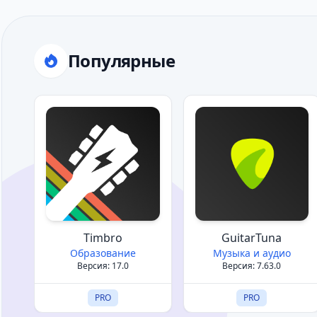
Популярные
Timbro
GuitarTuna
Образование
Музыка и аудио
Версия: 17.0
Версия: 7.63.0
PRO
PRO