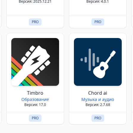
Версия: 2025.12.21
Версия: 4.0.1
PRO
PRO
Timbro
Chord ai
Образование
Музыка и аудио
Версия: 17.0
Версия: 2.7.68
PRO
PRO