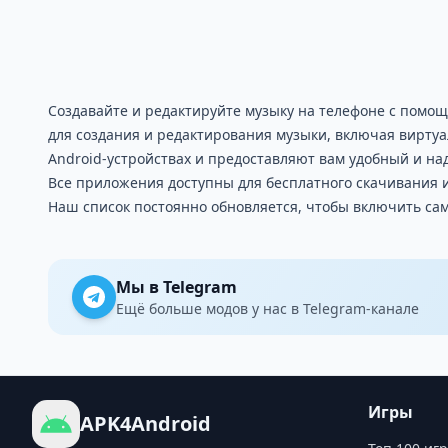
Создавайте и редактируйте музыку на телефоне с помо
для создания и редактирования музыки, включая вирту
Android-устройствах и предоставляют вам удобный и на
Все приложения доступны для бесплатного скачивания и
Наш список постоянно обновляется, чтобы включить са
Мы в Telegram
Ещё больше модов у нас в Telegram-канале
Игры
APK4Android