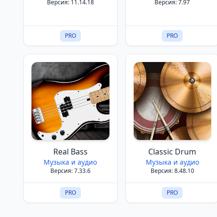
Версия: 11.14.18
Версия: 7.97
PRO
PRO
Real Bass
Classic Drum
Музыка и аудио
Музыка и аудио
Версия: 7.33.6
Версия: 8.48.10
PRO
PRO