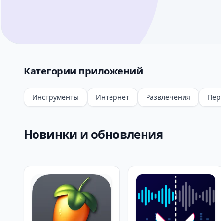
Категории приложений
Инструменты
Интернет
Развлечения
Пер
Новинки и обновления