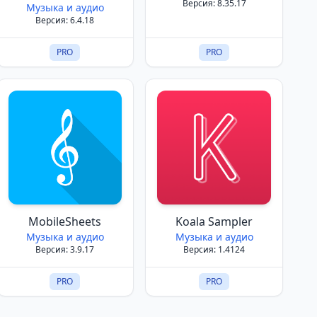
Версия: 8.35.17
Музыка и аудио
Версия: 6.4.18
PRO
PRO
MobileSheets
Koala Sampler
Музыка и аудио
Музыка и аудио
Версия: 3.9.17
Версия: 1.4124
PRO
PRO