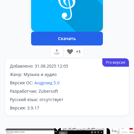
Скачать
+1
Pro-версия
Добавлено: 31.08.2025 12:05
Жанр: Музыка и аудио
Версия ОС:
Андроид 5.0
Разработчик: Zubersoft
Русский язык: отсутствует
Версия: 3.9.17