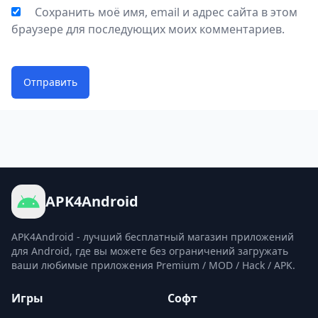
Сохранить моё имя, email и адрес сайта в этом
браузере для последующих моих комментариев.
Отправить
APK4Android
APK4Android - лучший бесплатный магазин приложений
для Android, где вы можете без ограничений загружать
ваши любимые приложения Premium / MOD / Hack / APK.
Игры
Софт