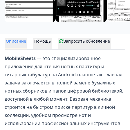
Описание
Помощь
Запросить обновление
MobileSheets
— это специализированное
приложение для чтения
нотных
партитур и
гитарных табулатур на Android-планшетах. Главная
задача заключается в полной замене бумажных
нотных сборников и папок цифровой библиотекой,
доступной в любой момент. Базовая механика
строится на быстром поиске партитур в личной
коллекции, удобном просмотре нот и
использовании профессиональных инструментов