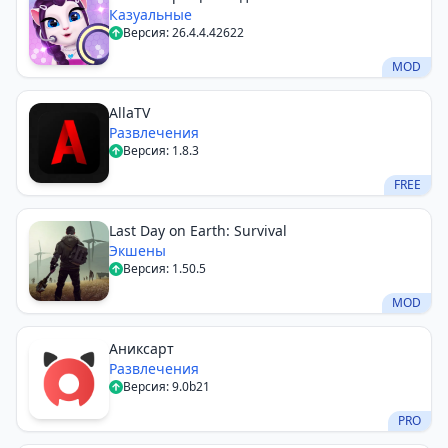
Казуальные
Версия: 26.4.4.42622
MOD
AllaTV
Развлечения
Версия: 1.8.3
FREE
Last Day on Earth: Survival
Экшены
Версия: 1.50.5
MOD
Аниксарт
Развлечения
Версия: 9.0b21
PRO