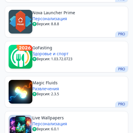
Nova Launcher Prime
Персонализация
Версия: 8.8.8
PRO
GoFasting
Здоровье и спорт
Версия: 1.03.72.0723
PRO
Magic Fluids
Развлечения
Версия: 2.3.5
PRO
Live Wallpapers
Персонализация
Версия: 6.0.1