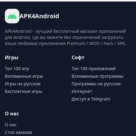
APK4Android
APK4Android - лучший бесплатный магазин приложений
для Android, где вы можете без ограничений загружать
ваши любимые приложения Premium / MOD / Hack / APK.
Игры
Софт
Топ 100 игр
Топ 100 приложений
Взломанные игры
Взломанные программы
Игры на русском
Программы на русском
Бесплатные игры
Интернет
Доступ в Telegram
О нас
О нас
Стол заказов