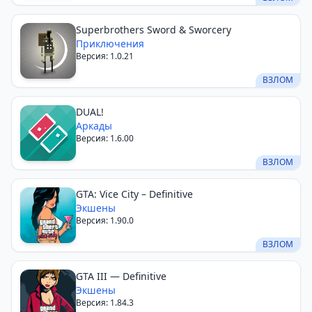
Superbrothers Sword & Sworcery
Приключения
Версия: 1.0.21
ВЗЛОМ
DUAL!
Аркады
Версия: 1.6.00
ВЗЛОМ
GTA: Vice City – Definitive
Экшены
Версия: 1.90.0
ВЗЛОМ
GTA III — Definitive
Экшены
Версия: 1.84.3