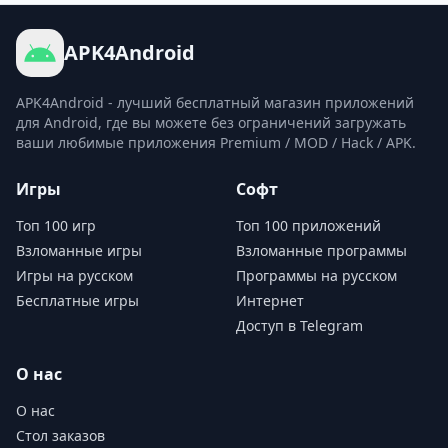
APK4Android
APK4Android - лучший бесплатный магазин приложений
для Android, где вы можете без ограничений загружать
ваши любимые приложения Premium / MOD / Hack / APK.
Игры
Софт
Топ 100 игр
Топ 100 приложений
Взломанные игры
Взломанные программы
Игры на русском
Программы на русском
Бесплатные игры
Интернет
Доступ в Telegram
О нас
О нас
Стол заказов