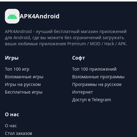
APK4Android
APK4Android - лучший бесплатный магазин приложений
для Android, где вы можете без ограничений загружать
ваши любимые приложения Premium / MOD / Hack / APK.
Игры
Софт
Топ 100 игр
Топ 100 приложений
Взломанные игры
Взломанные программы
Игры на русском
Программы на русском
Бесплатные игры
Интернет
Доступ в Telegram
О нас
О нас
Стол заказов