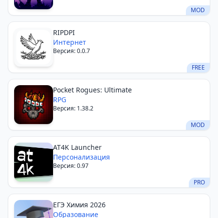
MOD
RIPDPI
Интернет
Версия: 0.0.7
FREE
Pocket Rogues: Ultimate
RPG
Версия: 1.38.2
MOD
AT4K Launcher
Персонализация
Версия: 0.97
PRO
ЕГЭ Химия 2026
Образование