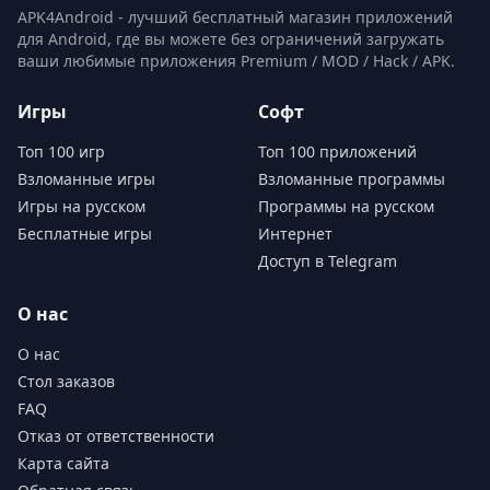
APK4Android - лучший бесплатный магазин приложений
для Android, где вы можете без ограничений загружать
ваши любимые приложения Premium / MOD / Hack / APK.
Игры
Софт
Топ 100 игр
Топ 100 приложений
Взломанные игры
Взломанные программы
Игры на русском
Программы на русском
Бесплатные игры
Интернет
Доступ в Telegram
О нас
О нас
Стол заказов
FAQ
Отказ от ответственности
Карта сайта