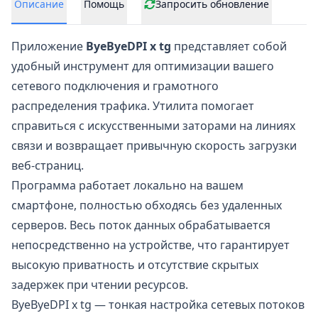
Описание
Помощь
Запросить обновление
Приложение
ByeByeDPI x tg
представляет собой
удобный инструмент для оптимизации вашего
сетевого подключения и грамотного
распределения трафика. Утилита помогает
справиться с искусственными заторами на линиях
связи и возвращает привычную скорость загрузки
веб-страниц.
Программа работает локально на вашем
смартфоне, полностью обходясь без удаленных
серверов. Весь поток данных обрабатывается
непосредственно на устройстве, что гарантирует
высокую приватность и отсутствие скрытых
задержек при чтении ресурсов.
ByeByeDPI x tg — тонкая настройка сетевых потоков