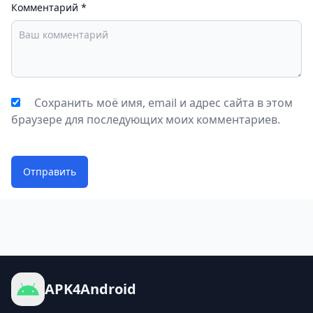
Комментарий
*
Сохранить моё имя, email и адрес сайта в этом
браузере для последующих моих комментариев.
Отправить
APK4Android