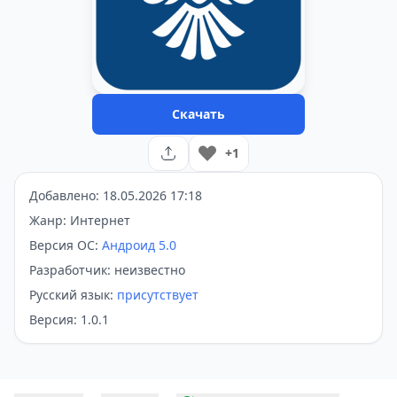
Скачать
+1
Добавлено: 18.05.2026 17:18
Жанр: Интернет
Версия ОС:
Андроид 5.0
Разработчик: неизвестно
Русский язык:
присутствует
Версия: 1.0.1