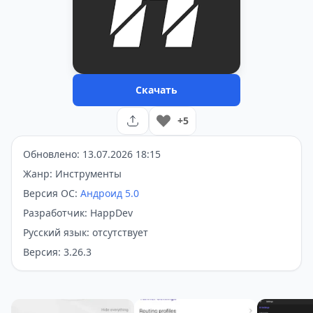
Скачать
+5
Обновлено: 13.07.2026 18:15
Жанр: Инструменты
Версия ОС:
Андроид 5.0
Разработчик: HappDev
Русский язык: отсутствует
Версия: 3.26.3