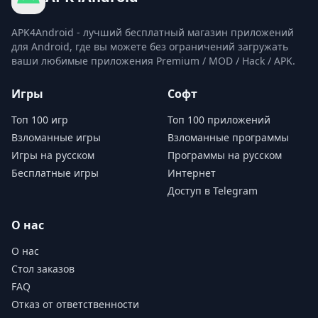
APK4Android - лучший бесплатный магазин приложений
для Android, где вы можете без ограничений загружать
ваши любимые приложения Premium / MOD / Hack / APK.
Игры
Софт
Топ 100 игр
Топ 100 приложений
Взломанные игры
Взломанные программы
Игры на русском
Программы на русском
Бесплатные игры
Интернет
Доступ в Telegram
О нас
О нас
Стол заказов
FAQ
Отказ от ответственности