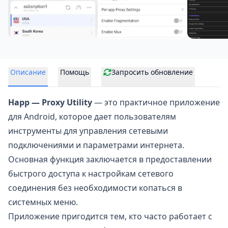
Описание
Помощь
Запросить обновление
Happ — Proxy Utility
— это практичное приложение
для Android, которое дает пользователям
инструменты для управления сетевыми
подключениями и параметрами интернета.
Основная функция заключается в предоставлении
быстрого доступа к настройкам сетевого
соединения без необходимости копаться в
системных меню.
Приложение пригодится тем, кто часто работает с