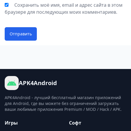
Сохранить моё имя, email и адрес сайта в этом
браузере для последующих моих комментариев.
Отправить
APK4Android
APK4Android - лучший бесплатный магазин приложений
для Android, где вы можете без ограничений загружать
ваши любимые приложения Premium / MOD / Hack / APK.
Игры
Софт