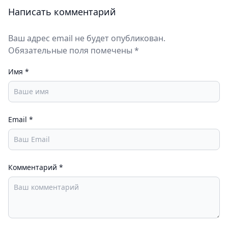
Написать комментарий
Ваш адрес email не будет опубликован.
Обязательные поля помечены *
Имя
*
Email
*
Комментарий
*