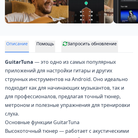
Описание
Помощь
Запросить обновление
GuitarTuna
— это одно из самых популярных
приложений для настройки гитары и других
струнных инструментов на Android. Оно идеально
подходит как для начинающих
музыкантов
, так и
для профессионалов, предлагая точный тюнер,
метроном и полезные упражнения для тренировки
слуха.
Основные функции GuitarTuna
Высокоточный тюнер — работает с акустическими