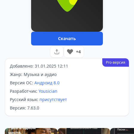
Скачать
+4
Pro-версия
Добавлено: 31.01.2025 12:11
Жанр: Музыка и аудио
Версия ОС:
Андроид 8.0
Разработчик:
Yousician
Русский язык:
присутствует
Версия: 7.63.0