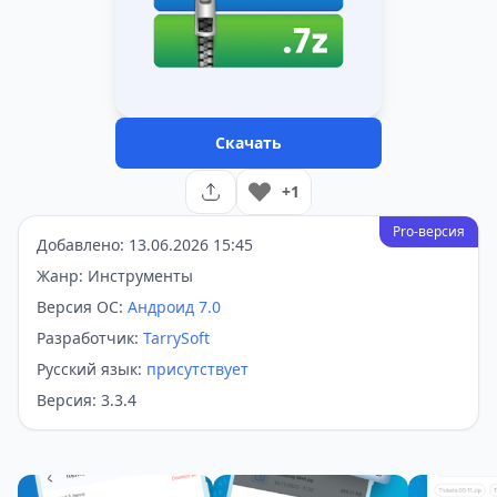
Скачать
+1
Pro-версия
Добавлено: 13.06.2026 15:45
Жанр: Инструменты
Версия ОС:
Андроид 7.0
Разработчик:
TarrySoft
Русский язык:
присутствует
Версия: 3.3.4