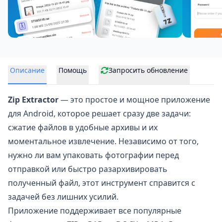
Описание
Помощь
Запросить обновление
Zip Extractor
— это простое и мощное приложение
для Android, которое решает сразу две задачи:
сжатие файлов в удобные архивы и их
моментальное извлечение. Независимо от того,
нужно ли вам упаковать фотографии перед
отправкой или быстро разархивировать
полученный файл, этот инструмент справится с
задачей без лишних усилий.
Приложение поддерживает все популярные