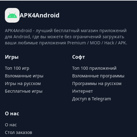
APK4Android
APK4Android - лучший бесплатный магазин приложений
для Android, где вы можете без ограничений загружать
ваши любимые приложения Premium / MOD / Hack / APK.
Игры
Софт
Топ 100 игр
Топ 100 приложений
Взломанные игры
Взломанные программы
Игры на русском
Программы на русском
Бесплатные игры
Интернет
Доступ в Telegram
О нас
О нас
Стол заказов