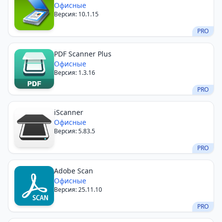
Офисные
Версия: 10.1.15
PRO
PDF Scanner Plus
Офисные
Версия: 1.3.16
PRO
iScanner
Офисные
Версия: 5.83.5
PRO
Adobe Scan
Офисные
Версия: 25.11.10
PRO