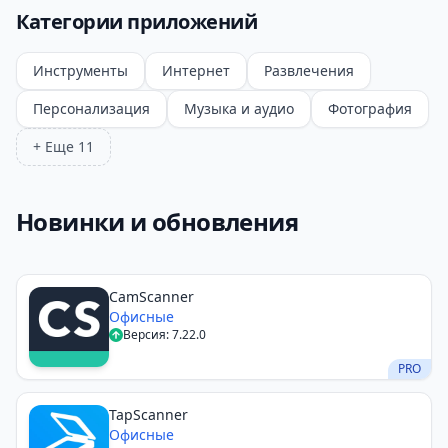
Категории приложений
Инструменты
Интернет
Развлечения
Персонализация
Музыка и аудио
Фотография
+ Еще 11
Новинки и обновления
CamScanner
Офисные
Версия: 7.22.0
PRO
TapScanner
Офисные