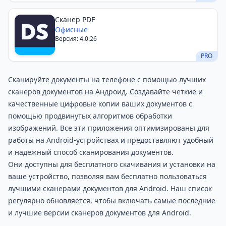
Сканер PDF
Офисные
Версия: 4.0.26
PRO
Сканируйте документы на телефоне с помощью лучших
сканеров документов на Андроид. Создавайте четкие и
качественные цифровые копии ваших документов с
помощью продвинутых алгоритмов обработки
изображений. Все эти приложения оптимизированы для
работы на Android-устройствах и предоставляют удобный
и надежный способ сканирования документов.
Они доступны для бесплатного скачивания и установки на
ваше устройство, позволяя вам бесплатно пользоваться
лучшими сканерами документов для Android. Наш список
регулярно обновляется, чтобы включать самые последние
и лучшие версии сканеров документов для Android.