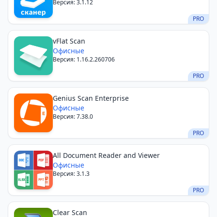
Версия: 3.1.12
PRO
vFlat Scan
Офисные
Версия: 1.16.2.260706
PRO
Genius Scan Enterprise
Офисные
Версия: 7.38.0
PRO
All Document Reader and Viewer
Офисные
Версия: 3.1.3
PRO
Clear Scan