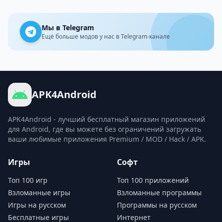
Мы в Telegram
Ещё больше модов у нас в Telegram-канале
APK4Android
APK4Android - лучший бесплатный магазин приложений
для Android, где вы можете без ограничений загружать
ваши любимые приложения Premium / MOD / Hack / APK.
Игры
Софт
Топ 100 игр
Топ 100 приложений
Взломанные игры
Взломанные программы
Игры на русском
Программы на русском
Бесплатные игры
Интернет