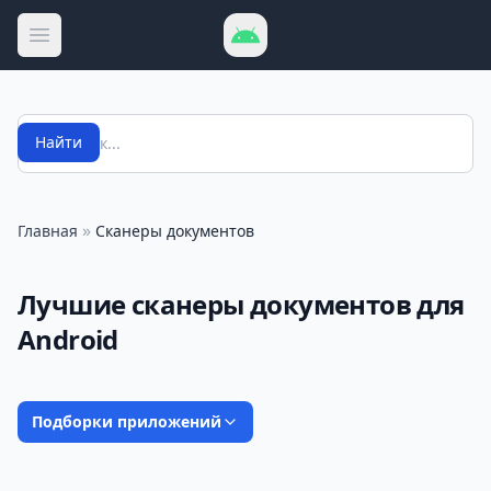
Открыть меню
Поиск
Найти
»
Главная
Сканеры документов
Лучшие сканеры документов для
Android
Подборки приложений