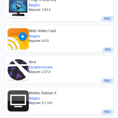
Видео
Версия: 2.93.4
FREE
Web Video Cast
Видео
Версия: 6.0.0
PRO
Xtra
Развлечения
Версия: 2.57.0
FREE
Media Station X
Видео
Версия: 0.1.165
FREE