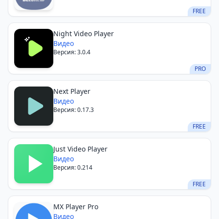
FREE
Night Video Player
Видео
Версия: 3.0.4
PRO
Next Player
Видео
Версия: 0.17.3
FREE
Just Video Player
Видео
Версия: 0.214
FREE
MX Player Pro
Видео