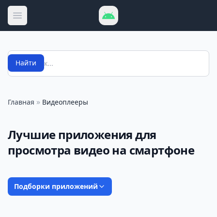
Открыть меню
Поиск
Найти
»
Главная
Видеоплееры
Лучшие приложения для
просмотра видео на смартфоне
Подборки приложений