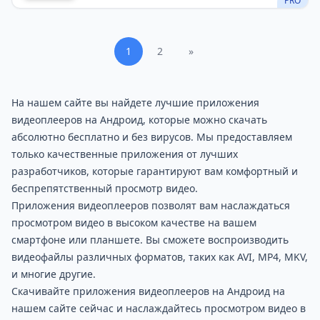
PRO
1
2
»
На нашем сайте вы найдете лучшие приложения
видеоплееров на Андроид, которые можно скачать
абсолютно бесплатно и без вирусов. Мы предоставляем
только качественные приложения от лучших
разработчиков, которые гарантируют вам комфортный и
беспрепятственный просмотр видео.
Приложения видеоплееров позволят вам наслаждаться
просмотром видео в высоком качестве на вашем
смартфоне или планшете. Вы сможете воспроизводить
видеофайлы различных форматов, таких как AVI, MP4, MKV,
и многие другие.
Скачивайте приложения видеоплееров на Андроид на
нашем сайте сейчас и наслаждайтесь просмотром видео в