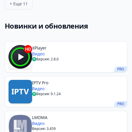
+ Еще 11
Новинки и обновления
XPlayer
Видео
Версия: 2.8.0
PRO
IPTV Pro
Видео
Версия: 9.1.24
PRO
LMDMA
Видео
Версия: 3.459