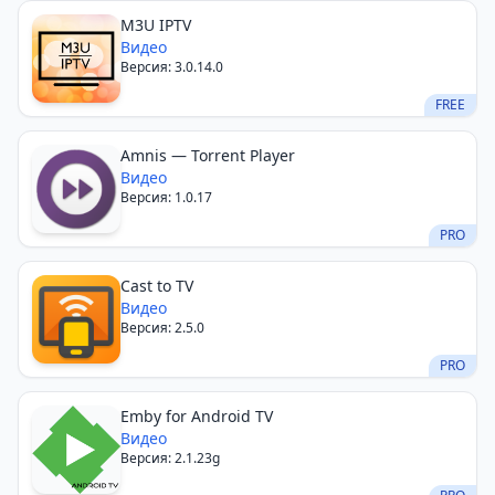
M3U IPTV
Видео
Версия: 3.0.14.0
FREE
Amnis — Torrent Player
Видео
Версия: 1.0.17
PRO
Cast to TV
Видео
Версия: 2.5.0
PRO
Emby for Android TV
Видео
Версия: 2.1.23g