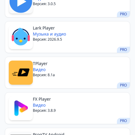
Версия: 3.0.5
PRO
Lark Player
Музыка и аудио
Версия: 2026.9.5
PRO
TPlayer
Видео
Версия: 8.1a
PRO
FX Player
Видео
Версия: 3.8.9
PRO
ProgTV Android