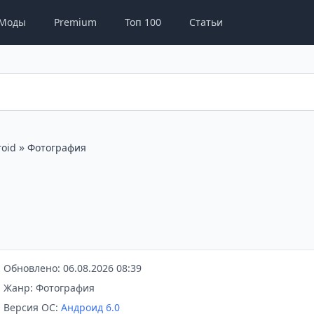
Моды
Premium
Топ 100
Статьи
»
oid
Фотография
Обновлено: 06.08.2026 08:39
Жанр: Фотография
Версия ОС:
Андроид 6.0