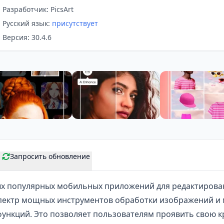
Разработчик: PicsArt
Русский язык:
присутствует
Версия: 30.4.6
Запросить обновление
ых популярных мобильных приложений для
редактирова
пектр мощных инструментов обработки изображений и
ункций. Это позволяет пользователям проявить свою к