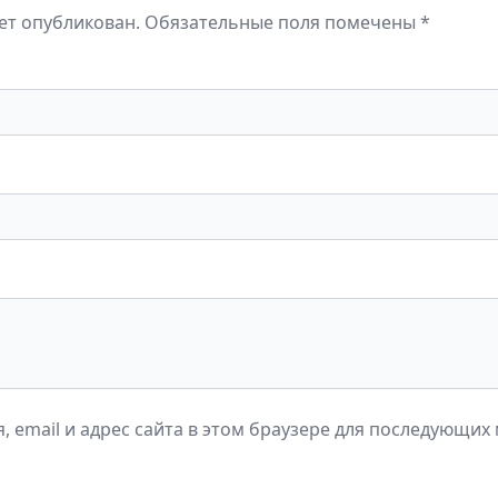
дет опубликован. Обязательные поля помечены *
, email и адрес сайта в этом браузере для последующих