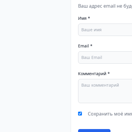
Ваш адрес email не бу
Имя
*
Email
*
Комментарий
*
Сохранить моё имя