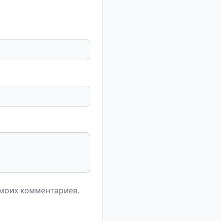
 моих комментариев.