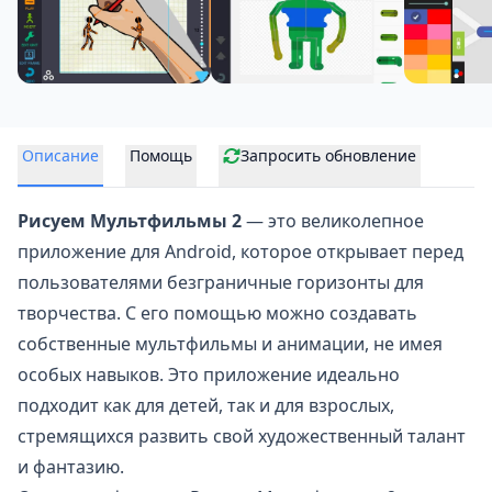
Описание
Помощь
Запросить обновление
Рисуем Мультфильмы 2
— это великолепное
приложение для Android, которое открывает перед
пользователями
безграничные горизонты для
творчества
. С его помощью можно создавать
собственные мультфильмы и анимации, не имея
особых навыков. Это приложение идеально
подходит как для детей, так и для взрослых,
стремящихся развить свой художественный талант
и фантазию.