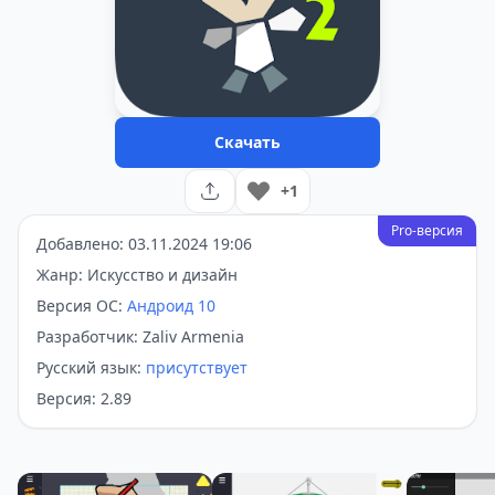
Скачать
+1
Pro-версия
Добавлено: 03.11.2024 19:06
Жанр: Искусство и дизайн
Версия ОС:
Андроид 10
Разработчик: Zaliv Armenia
Русский язык:
присутствует
Версия: 2.89