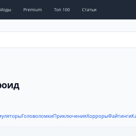
Моды
Premium
Топ 100
Статьи
роид
муляторы
Головоломки
Приключения
Хорроры
Файтинги
К