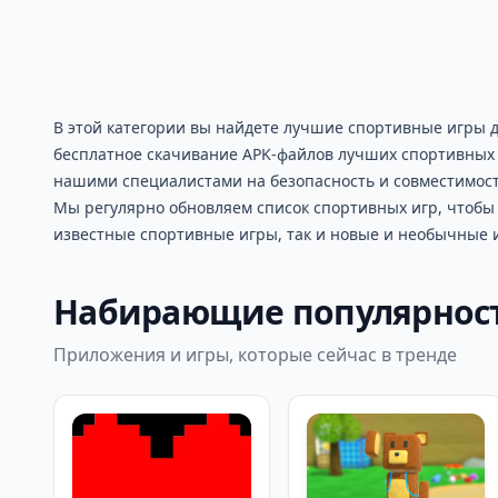
В этой категории вы найдете лучшие спортивные игры д
бесплатное скачивание APK-файлов лучших спортивных иг
нашими специалистами на безопасность и совместимост
Мы регулярно обновляем список спортивных игр, чтобы 
известные спортивные игры, так и новые и необычные и
Набирающие популярнос
Приложения и игры, которые сейчас в тренде