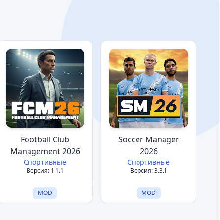
Football Club
Soccer Manager
Management 2026
2026
Спортивные
Спортивные
Версия: 1.1.1
Версия: 3.3.1
MOD
MOD