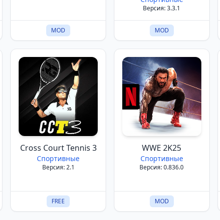
Версия: 3.3.1
MOD
MOD
Cross Court Tennis 3
WWE 2K25
Спортивные
Спортивные
Версия: 2.1
Версия: 0.836.0
FREE
MOD