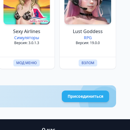
Sexy Airlines
Lust Goddess
Симуляторы
RPG
Версия: 3.0.1.3
Версия: 19.0.0
МОД МЕНЮ
ВЗЛОМ
Присоединиться
О нас