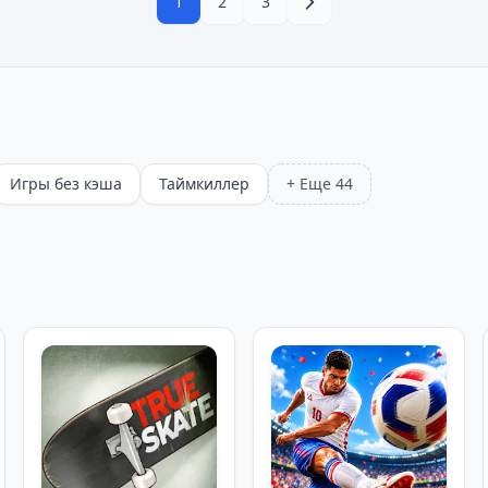
1
2
3
Игры без кэша
Таймкиллер
+ Еще 44