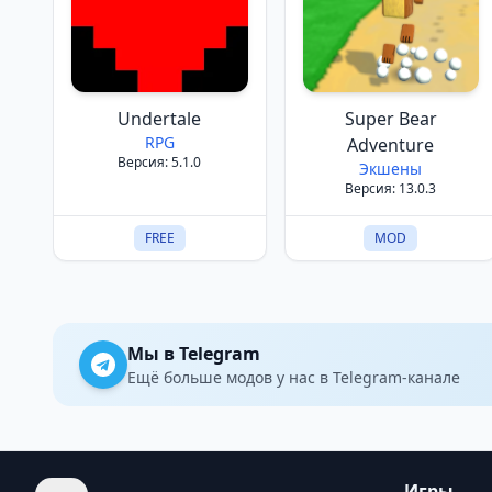
Undertale
Super Bear
RPG
Adventure
Версия: 5.1.0
Экшены
Версия: 13.0.3
FREE
MOD
Мы в Telegram
Ещё больше модов у нас в Telegram-канале
Игры