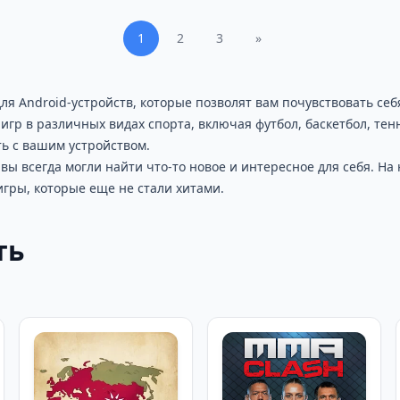
1
2
3
»
ля Android-устройств, которые позволят вам почувствовать с
р в различных видах спорта, включая футбол, баскетбол, тенн
ь с вашим устройством.
вы всегда могли найти что-то новое и интересное для себя. На
гры, которые еще не стали хитами.
ть