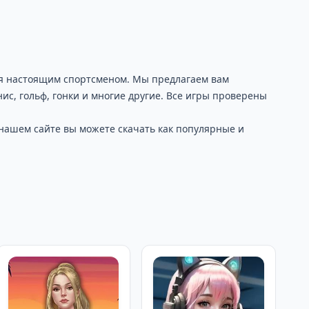
ебя настоящим спортсменом. Мы предлагаем вам
ис, гольф, гонки и многие другие. Все игры проверены
 нашем сайте вы можете скачать как популярные и