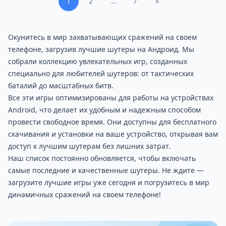
1
2
…
7
»
Окунитесь в мир захватывающих сражений на своем
телефоне, загрузив лучшие шутеры на Андроид. Мы
собрали коллекцию увлекательных игр, созданных
специально для любителей шутеров: от тактических
баталий до масштабных битв.
Все эти игры оптимизированы для работы на устройствах
Android, что делает их удобным и надежным способом
провести свободное время. Они доступны для бесплатного
скачивания и установки на ваше устройство, открывая вам
доступ к лучшим шутерам без лишних затрат.
Наш список постоянно обновляется, чтобы включать
самые последние и качественные шутеры. Не ждите —
загрузите лучшие игры уже сегодня и погрузитесь в мир
динамичных сражений на своем телефоне!