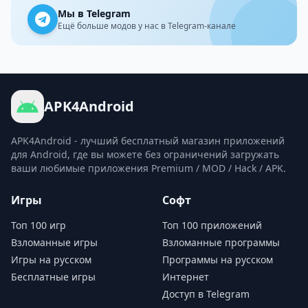
Мы в Telegram
Ещё больше модов у нас в Telegram-канале
APK4Android
APK4Android - лучший бесплатный магазин приложений
для Android, где вы можете без ограничений загружать
ваши любимые приложения Premium / MOD / Hack / APK.
Игры
Софт
Топ 100 игр
Топ 100 приложений
Взломанные игры
Взломанные программы
Игры на русском
Программы на русском
Бесплатные игры
Интернет
Доступ в Telegram