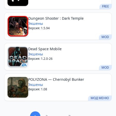
FREE
Dungeon Shooter : Dark Temple
Экшены
Версия: 1.5.94
MOD
Dead Space Mobile
Экшены
Версия: 1.2.0-26
MOD
POLYZONA — Chernobyl Bunker
Экшены
Версия: 1.08
МОД МЕНЮ