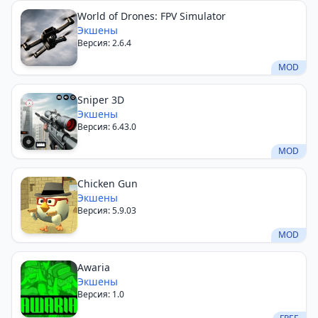
World of Drones: FPV Simulator
Экшены
Версия: 2.6.4
MOD
Sniper 3D
Экшены
Версия: 6.43.0
MOD
Chicken Gun
Экшены
Версия: 5.9.03
MOD
Awaria
Экшены
Версия: 1.0