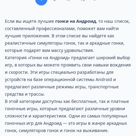
Если вы ищете лучшие
гонки на Андроид
, то наш список,
составленный профессионалами, поможет вам найти
лучшие приложения. В этом списке вы найдете как
реалистичные симуляторы гонок, так и аркадные гонки,
которые подарят вам массу удовольствия.
Категория «Гонки на Андроид» предлагает широкий выбор
игр, в которых вы можете проявить свои навыки вождения
и скорости. Эти игры специально разработаны для
устройств на базе операционной системы Android и
предлагают различные режимы игры, транспортные
средства и трассы.
В этой категории доступны как бесплатные, так и платные
гоночные игры, которые предлагают различные уровни
сложности и характеристики. Одни из самых популярных
гоночных игр для Андроид — это игры в жанре аркадных
гонок, симуляторов гонок и гонок на выживание.