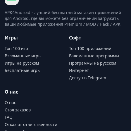
APK4Android - лучший бесплатный магазин приложений
для Android, где вы можете без ограничений загружать
ваши любимые приложения Premium / MOD / Hack / APK.
Игры
Софт
Топ 100 игр
Топ 100 приложений
Взломанные игры
Взломанные программы
Игры на русском
Программы на русском
Бесплатные игры
Интернет
Доступ в Telegram
О нас
О нас
Стол заказов
FAQ
Отказ от ответственности