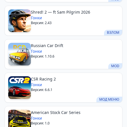
Shred! 2 — ft Sam Pilgrim 2026
Гонки
Версия: 2.43
ВЗЛОМ
Russian Car Drift
Гонки
Версия: 1.10.6
MOD
CSR Racing 2
Гонки
Версия: 6.6.1
МОД МЕНЮ
American Stock Car Series
Гонки
Версия: 1.0