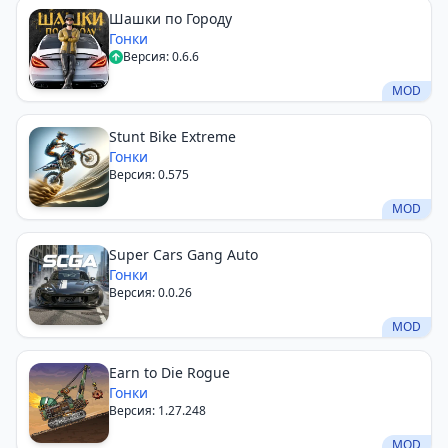
Шашки по Городу
Гонки
Версия: 0.6.6
MOD
Stunt Bike Extreme
Гонки
Версия: 0.575
MOD
Super Cars Gang Auto
Гонки
Версия: 0.0.26
MOD
Earn to Die Rogue
Гонки
Версия: 1.27.248
MOD