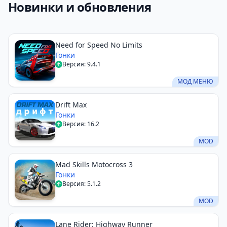
Новинки и обновления
Need for Speed No Limits
Гонки
Версия: 9.4.1
МОД МЕНЮ
Drift Max
Гонки
Версия: 16.2
MOD
Mad Skills Motocross 3
Гонки
Версия: 5.1.2
MOD
Lane Rider: Highway Runner