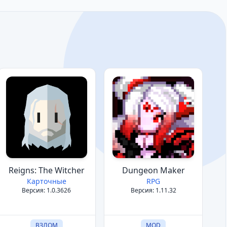
Reigns: The Witcher
Dungeon Maker
Карточные
RPG
Версия: 1.0.3626
Версия: 1.11.32
ВЗЛОМ
MOD