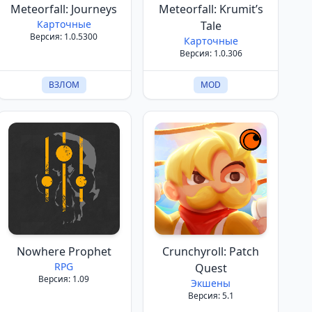
Meteorfall: Journeys
Meteorfall: Krumit’s
Карточные
Tale
Версия: 1.0.5300
Карточные
Версия: 1.0.306
ВЗЛОМ
MOD
Nowhere Prophet
Crunchyroll: Patch
RPG
Quest
Версия: 1.09
Экшены
Версия: 5.1