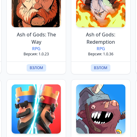
Ash of Gods: The
Ash of Gods:
Way
Redemption
RPG
RPG
Версия: 1.0.23
Версия: 1.0.36
ВЗЛОМ
ВЗЛОМ