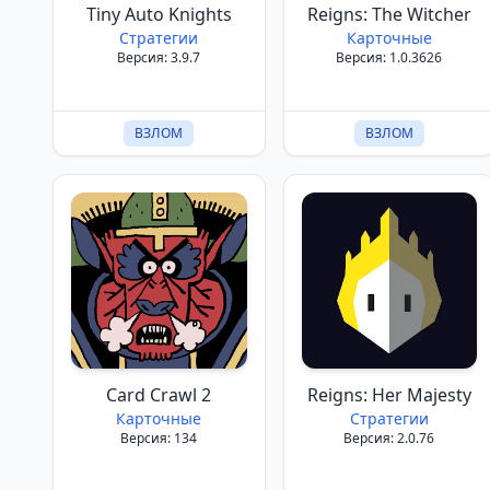
Tiny Auto Knights
Reigns: The Witcher
Стратегии
Карточные
Версия: 3.9.7
Версия: 1.0.3626
ВЗЛОМ
ВЗЛОМ
Card Crawl 2
Reigns: Her Majesty
Карточные
Стратегии
Версия: 134
Версия: 2.0.76