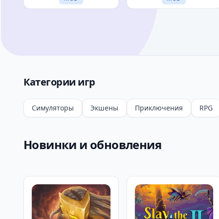
Категории игр
Симуляторы
Экшены
Приключения
RPG
Новинки и обновления