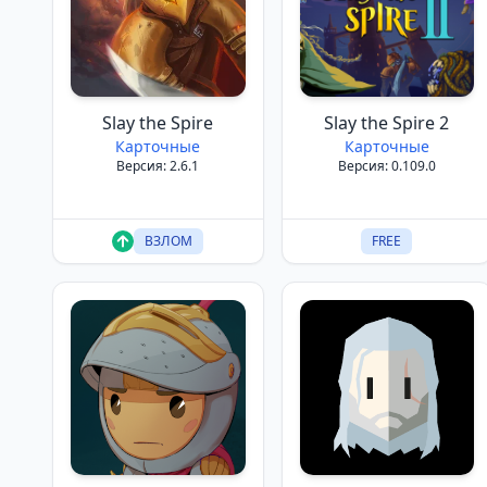
Slay the Spire
Slay the Spire 2
Карточные
Карточные
Версия: 2.6.1
Версия: 0.109.0
ВЗЛОМ
FREE