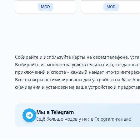
MOD
MOD
Собирайте и используйте карты на своем телефоне, уст
Выбирайте из множества увлекательных игр, созданных 
приключений и спорта – каждый найдет что-то интересн
Все эти игры оптимизированы для устройств на базе An
скачивания и установки на ваше устройство и предост
Мы в Telegram
Ещё больше модов у нас в Telegram-канале