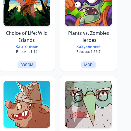
Choice of Life: Wild
Plants vs. Zombies
Islands
Heroes
Карточные
Казуальные
Версия: 1.14
Версия: 1.66.7
ВЗЛОМ
MOD