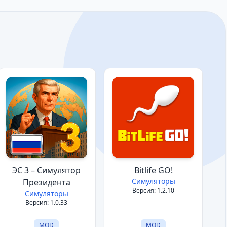
ЭС 3 – Симулятор
Bitlife GO!
Симуляторы
Президента
Версия: 1.2.10
Симуляторы
Версия: 1.0.33
MOD
MOD