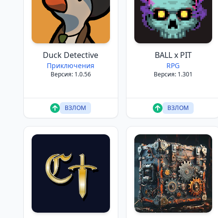
Duck Detective
BALL x PIT
Приключения
RPG
Версия: 1.0.56
Версия: 1.301
ВЗЛОМ
ВЗЛОМ