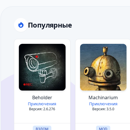
Популярные
Beholder
Machinarium
Приключения
Приключения
Версия: 2.6.276
Версия: 3.5.0
ВЗЛОМ
MOD