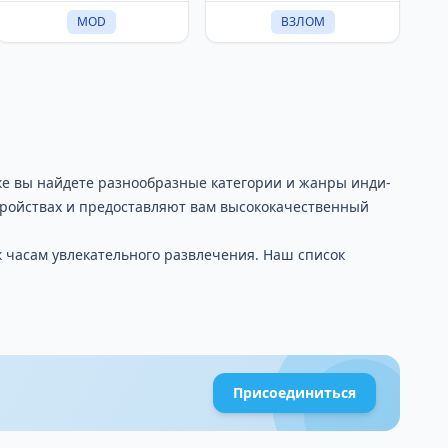
MOD
ВЗЛОМ
ке вы найдете разнообразные категории и жанры инди-
стройствах и предоставляют вам высококачественный
к часам увлекательного развлечения. Наш список
Присоединиться