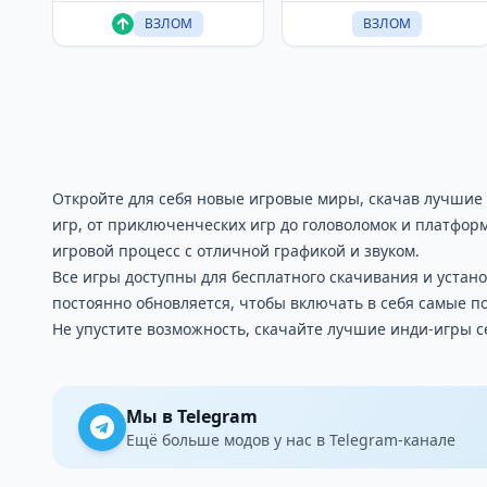
ВЗЛОМ
ВЗЛОМ
Откройте для себя новые игровые миры, скачав лучшие
игр, от приключенческих игр до головоломок и платфор
игровой процесс с отличной графикой и звуком.
Все игры доступны для бесплатного скачивания и устан
постоянно обновляется, чтобы включать в себя самые п
Не упустите возможность, скачайте лучшие инди-игры с
Мы в Telegram
Ещё больше модов у нас в Telegram-канале