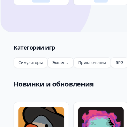
Категории игр
Симуляторы
Экшены
Приключения
RPG
Новинки и обновления