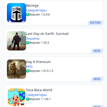
Besiege
Симуляторы
Версия: 1.0.9.6
ВЗЛОМ
Last Day on Earth: Survival
Экшены
Версия: 1.50.5
MOD
Day R Premium
RPG
Версия: 1.913.1.5
MOD
Toca Boca World
Симуляторы
Версия: 1.136.1