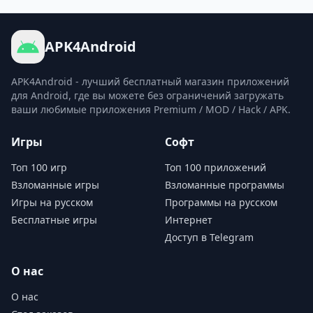
APK4Android
APK4Android - лучший бесплатный магазин приложений
для Android, где вы можете без ограничений загружать
ваши любимые приложения Premium / MOD / Hack / APK.
Игры
Софт
Топ 100 игр
Топ 100 приложений
Взломанные игры
Взломанные программы
Игры на русском
Программы на русском
Бесплатные игры
Интернет
Доступ в Telegram
О нас
О нас