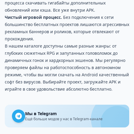
процесса скачивать гигабайты дополнительных
обновлений или кэша. Все уже внутри APK.
Чистый игровой процесс.
Без подключения к сети
большинство бесплатных проектов лишаются агрессивных
рекламных баннеров и роликов, которые отвлекают от
прохождения.
В нашем каталоге доступны самые разные жанры: от
глубоких сюжетных
RPG
и запутанных головоломок до
динамичных гонок и хардкорных экшенов. Мы регулярно
проверяем файлы на работоспособность в автономном
режиме, чтобы вы могли скачать на Android качественный
софт без вирусов. Выбирайте проект, загружайте APK и
играйте в свое удовольствие абсолютно бесплатно.
Мы в Telegram
Ещё больше модов у нас в Telegram-канале