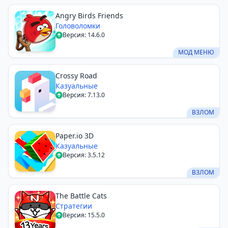
Angry Birds Friends
Головоломки
Версия: 14.6.0
МОД МЕНЮ
Crossy Road
Казуальные
Версия: 7.13.0
ВЗЛОМ
Paper.io 3D
Казуальные
Версия: 3.5.12
ВЗЛОМ
The Battle Cats
Стратегии
Версия: 15.5.0