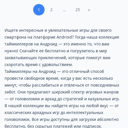
1
2
…
25
»
Ищете интересные и увлекательные игры для своего
смартфона на платформе Android? Тогда наша коллекция
таймкиллеров на Андроид — это именно то, что вам
нужно! Скачайте ее бесплатно и погрузитесь в мир
захватывающих приключений, которые помогут вам
скоротать время с удовольствием.
Таймкиллеры на Андроид — это отличный способ
провести свободное время, когда у вас есть несколько
минут, чтобы расслабиться и отвлечься от повседневных
забот. Они предлагают широкий спектр игровых жанров
— от головоломок и аркад до стратегий и казуальных игр.
В нашей коллекции вы найдете игры на любой вкус — от
классических аркадных игр до интеллектуальных
головоломок. Все игры доступны для загрузки абсолютно
бесплатно, без скрытых платежей или подписок.