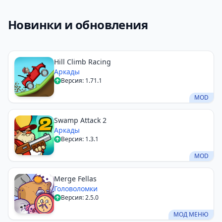
Новинки и обновления
Hill Climb Racing
Аркады
Версия: 1.71.1
MOD
Swamp Attack 2
Аркады
Версия: 1.3.1
MOD
Merge Fellas
Головоломки
Версия: 2.5.0
МОД МЕНЮ