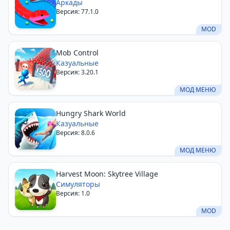
Аркады
Версия: 77.1.0
MOD
Mob Control
Казуальные
Версия: 3.20.1
МОД МЕНЮ
Hungry Shark World
Казуальные
Версия: 8.0.6
МОД МЕНЮ
Harvest Moon: Skytree Village
Симуляторы
Версия: 1.0
MOD