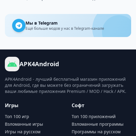
Мы в Telegram
Ещё больше модов у нас в Telegram-канале
APK4Android
APK4Android - лучший бесплатный магазин приложений
для Android, где вы можете без ограничений загружать
ваши любимые приложения Premium / MOD / Hack / APK.
Игры
Софт
Топ 100 игр
Топ 100 приложений
Взломанные игры
Взломанные программы
Игры на русском
Программы на русском