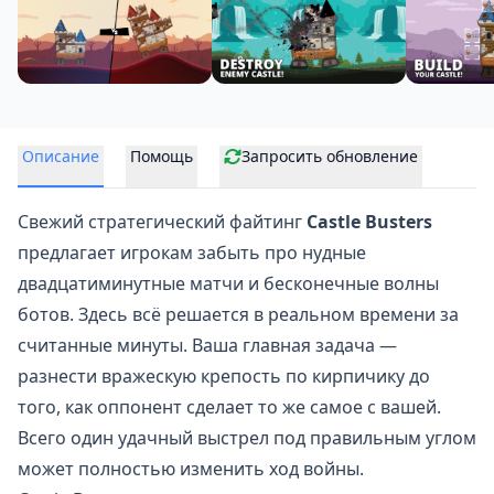
Описание
Помощь
Запросить обновление
Свежий стратегический файтинг
Castle Busters
предлагает игрокам забыть про нудные
двадцатиминутные матчи и
бесконечные волны
ботов
. Здесь всё решается в реальном времени за
считанные минуты. Ваша главная задача —
разнести вражескую крепость по кирпичику до
того, как оппонент сделает то же самое с вашей.
Всего один удачный выстрел под правильным углом
может полностью изменить ход войны.