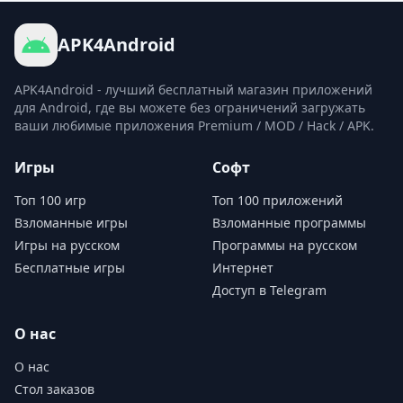
APK4Android
APK4Android - лучший бесплатный магазин приложений
для Android, где вы можете без ограничений загружать
ваши любимые приложения Premium / MOD / Hack / APK.
Игры
Софт
Топ 100 игр
Топ 100 приложений
Взломанные игры
Взломанные программы
Игры на русском
Программы на русском
Бесплатные игры
Интернет
Доступ в Telegram
О нас
О нас
Стол заказов