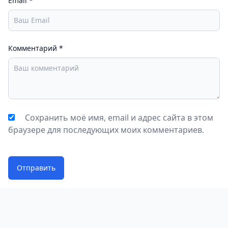
Email
*
Комментарий
*
Сохранить моё имя, email и адрес сайта в этом
браузере для последующих моих комментариев.
Отправить