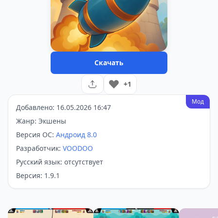
Скачать
+1
Мод
Добавлено: 16.05.2026 16:47
Жанр: Экшены
Версия ОС:
Андроид 8.0
Разработчик:
VOODOO
Русский язык: отсутствует
Версия: 1.9.1