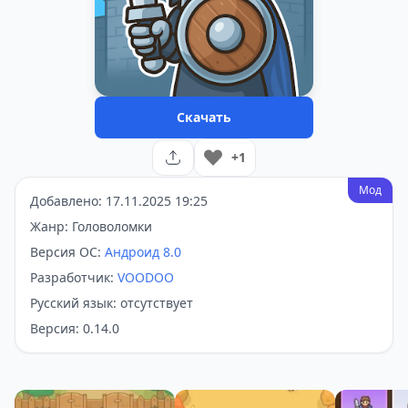
Скачать
+1
Мод
Добавлено: 17.11.2025 19:25
Жанр: Головоломки
Версия ОС:
Андроид 8.0
Разработчик:
VOODOO
Русский язык: отсутствует
Версия: 0.14.0