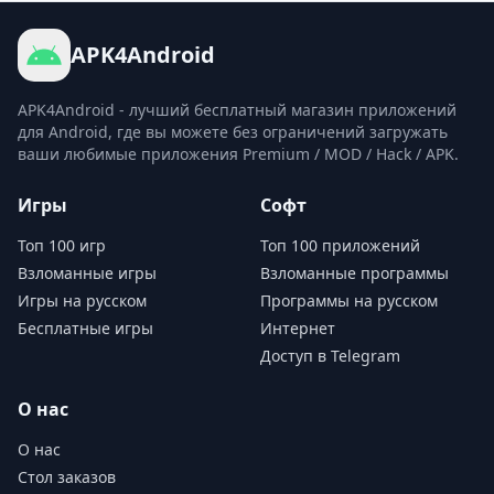
APK4Android
APK4Android - лучший бесплатный магазин приложений
для Android, где вы можете без ограничений загружать
ваши любимые приложения Premium / MOD / Hack / APK.
Игры
Софт
Топ 100 игр
Топ 100 приложений
Взломанные игры
Взломанные программы
Игры на русском
Программы на русском
Бесплатные игры
Интернет
Доступ в Telegram
О нас
О нас
Стол заказов