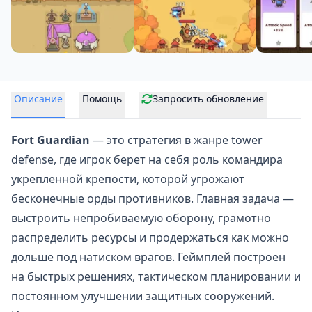
Описание
Помощь
Запросить обновление
Fort Guardian
— это стратегия в жанре tower
defense, где игрок берет на себя роль командира
укрепленной крепости, которой угрожают
бесконечные орды противников. Главная задача —
выстроить непробиваемую оборону, грамотно
распределить ресурсы и продержаться как можно
дольше под натиском врагов. Геймплей построен
на быстрых решениях, тактическом планировании и
постоянном улучшении защитных сооружений.