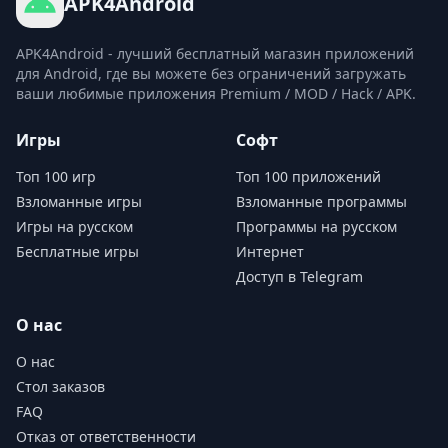
APK4Android
APK4Android - лучший бесплатный магазин приложений
для Android, где вы можете без ограничений загружать
ваши любимые приложения Premium / MOD / Hack / APK.
Игры
Софт
Топ 100 игр
Топ 100 приложений
Взломанные игры
Взломанные программы
Игры на русском
Программы на русском
Бесплатные игры
Интернет
Доступ в Telegram
О нас
О нас
Стол заказов
FAQ
Отказ от ответственности