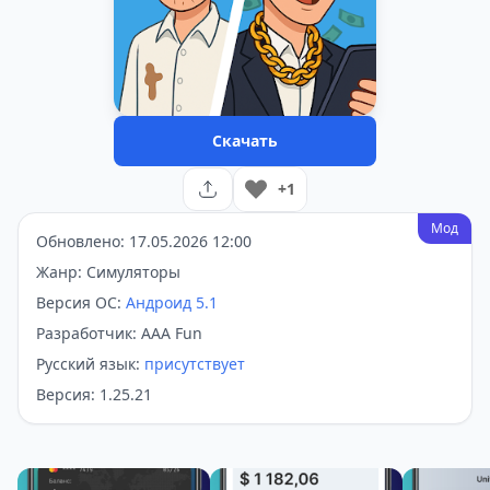
Скачать
+1
Мод
Обновлено: 17.05.2026 12:00
Жанр: Симуляторы
Версия ОС:
Андроид 5.1
Разработчик: AAA Fun
Русский язык:
присутствует
Версия: 1.25.21