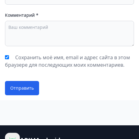
Комментарий
*
Сохранить моё имя, email и адрес сайта в этом
браузере для последующих моих комментариев.
Отправить