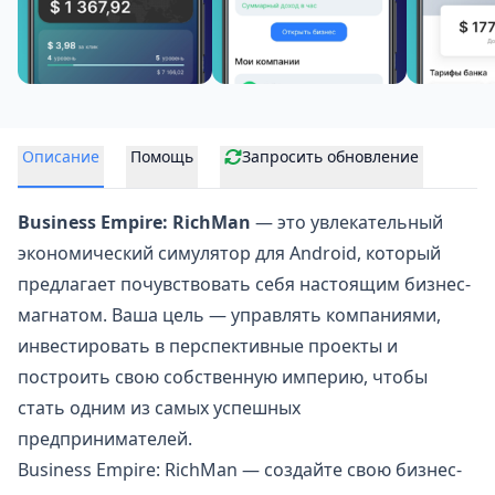
Описание
Помощь
Запросить обновление
Business Empire: RichMan
— это увлекательный
экономический симулятор для Android
, который
предлагает почувствовать себя настоящим бизнес-
магнатом. Ваша цель — управлять компаниями,
инвестировать в перспективные проекты и
построить свою собственную империю, чтобы
стать одним из самых успешных
предпринимателей.
Business Empire: RichMan — создайте свою бизнес-