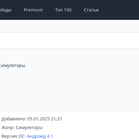
Моды
Premium
Топ 100
Статьи
Симуляторы
Добавлено: 05.01.2025 21:27
Жанр: Симуляторы
Версия ОС:
Андроид 4.1