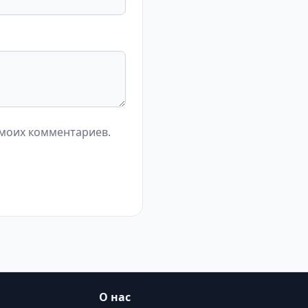
 моих комментариев.
О нас