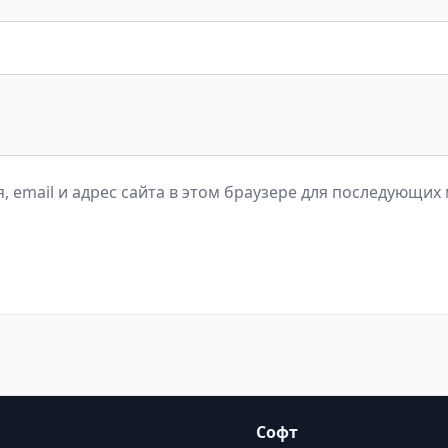
, email и адрес сайта в этом браузере для последующих
Софт