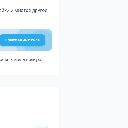
йки и многое другое.
 разнообразием
Присоединиться
скачать мод и полную