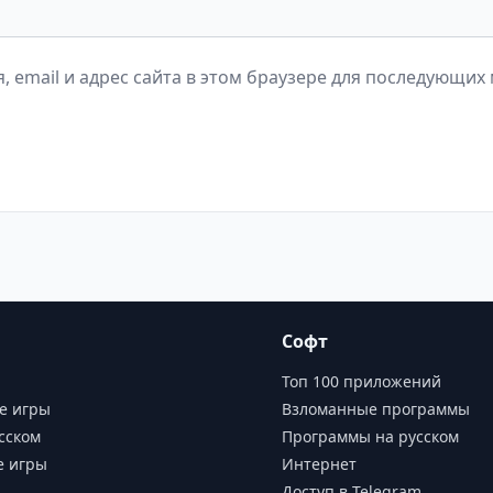
, email и адрес сайта в этом браузере для последующих
Софт
Топ 100 приложений
е игры
Взломанные программы
сском
Программы на русском
е игры
Интернет
Доступ в Telegram