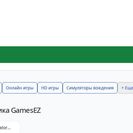
Онлайн игры
HD игры
Симуляторы вождения
+ Еще
ика GamesEZ
ator