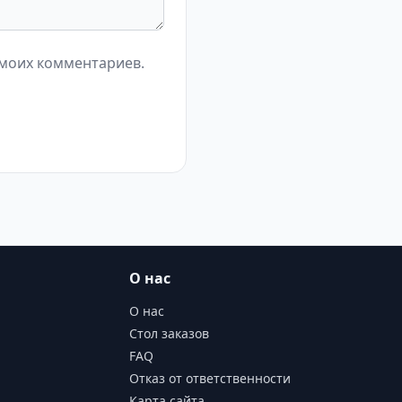
 моих комментариев.
О нас
О нас
Стол заказов
FAQ
Отказ от ответственности
Карта сайта