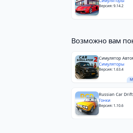
2026
Симуляторы
Версия: 9.14.2
Возможно вам по
Симулятор Авто
2
Симуляторы
Версия: 1.63.4
М
Russian Car Drift
Гонки
Версия: 1.10.6