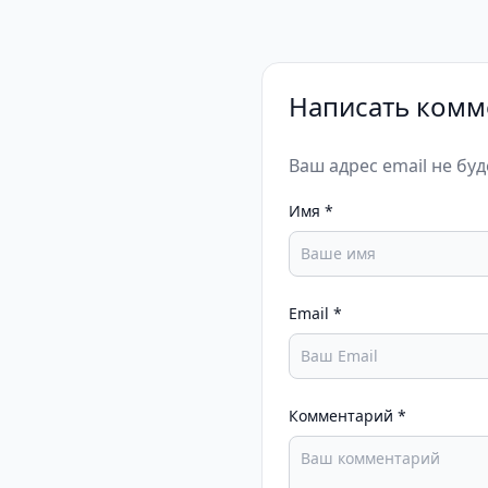
Написать комм
Ваш адрес email не бу
Имя
*
Email
*
Комментарий
*