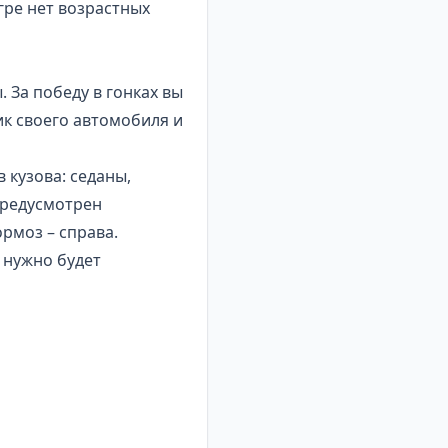
гре нет возрастных
 За победу в гонках вы
ик своего автомобиля и
 кузова: седаны,
предусмотрен
ормоз – справа.
 нужно будет