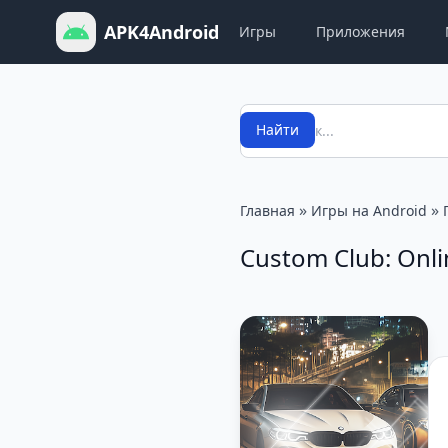
APK4Android
Игры
Приложения
Поиск
Найти
»
»
Главная
Игры на Android
Custom Club: Onli