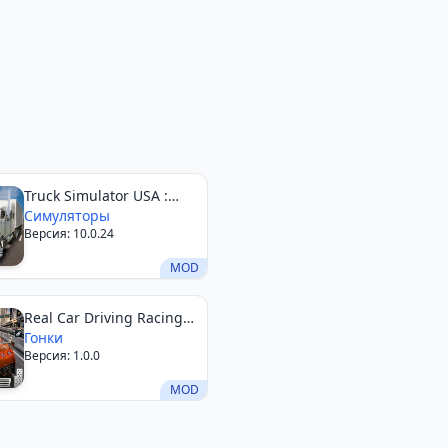
Truck Simulator USA :
Classic
Симуляторы
Версия: 10.0.24
MOD
Real Car Driving Racing
Master
Гонки
Версия: 1.0.0
MOD