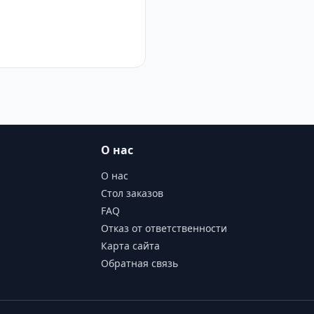
О нас
О нас
Стол заказов
FAQ
Отказ от ответственности
Карта сайта
Обратная связь