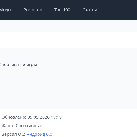
Моды
Premium
Топ 100
Статьи
Спортивные игры
Обновлено: 05.05.2026 19:19
Жанр: Спортивные
Версия ОС:
Андроид 6.0