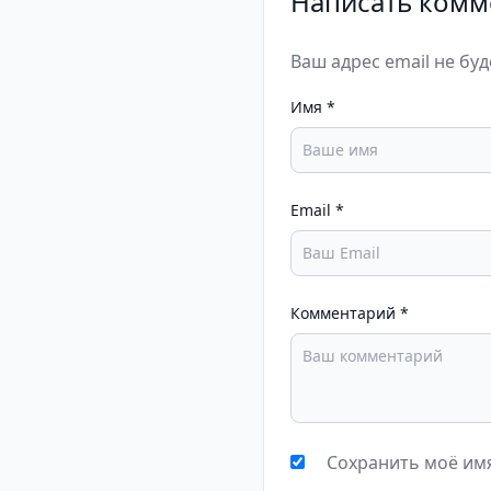
Написать комм
Ваш адрес email не бу
Имя
*
Email
*
Комментарий
*
Сохранить моё имя