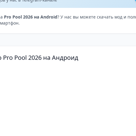
на
Pro Pool 2026 на Android
? У нас вы можете скачать мод и п
смартфон.
 Pro Pool 2026 на Андроид