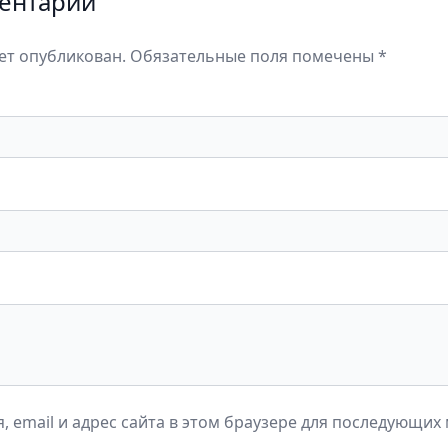
ентарий
дет опубликован. Обязательные поля помечены *
, email и адрес сайта в этом браузере для последующих