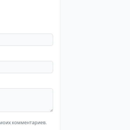
 моих комментариев.