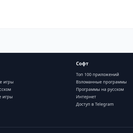
Софт
Топ 100 приложений
е игры
Взломанные программы
сском
Программы на русском
е игры
Интернет
Доступ в Telegram