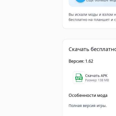
Вы искали моды и взлом 
бесплатно на планшет и 
Скачать бесплатно
Версия: 1.62
Скачать APK
Размер: 138 MB
Особенности мода
Полная версия игры.