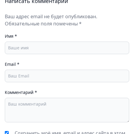
Написать комментарий
Ваш адрес email не будет опубликован.
Обязательные поля помечены *
Имя
*
Email
*
Комментарий
*
Сохранить моё имя, email и адрес сайта в этом