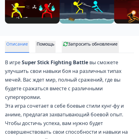
Описание
Помощь
Запросить обновление
В игре
Super Stick Fighting Battle
вы сможете
улучшить свои навыки боя на различных типах
мечей. Вас ждет мир, полный сражений, где вы
будете сражаться вместе с различными
супергероями.
Эта игра сочетает в себе боевые стили кунг-фу и
аниме
, предлагая захватывающий боевой опыт.
Чтобы достичь успеха, вам нужно будет
совершенствовать свои способности и навыки на