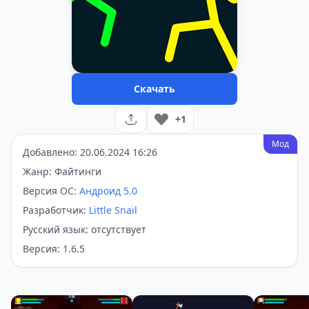
Скачать
+1
Мод
Добавлено: 20.06.2024 16:26
Жанр: Файтинги
Версия ОС:
Андроид 5.0
Разработчик:
Little Snail
Русский язык: отсутствует
Версия: 1.6.5