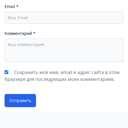
Email
*
Комментарий
*
Сохранить моё имя, email и адрес сайта в этом
браузере для последующих моих комментариев.
Отправить