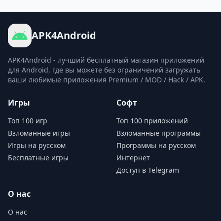
APK4Android
APK4Android - лучший бесплатный магазин приложений
для Android, где вы можете без ограничений загружать
ваши любимые приложения Premium / MOD / Hack / APK.
Игры
Софт
Топ 100 игр
Топ 100 приложений
Взломанные игры
Взломанные программы
Игры на русском
Программы на русском
Бесплатные игры
Интернет
Доступ в Telegram
О нас
О нас