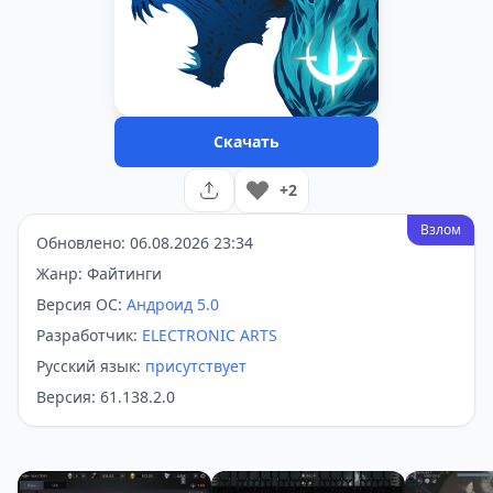
Скачать
+2
Взлом
Обновлено: 06.08.2026 23:34
Жанр: Файтинги
Версия ОС:
Андроид 5.0
Разработчик:
ELECTRONIC ARTS
Русский язык:
присутствует
Версия: 61.138.2.0