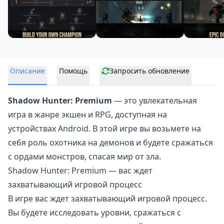
Описание
Помощь
Запросить обновление
Shadow Hunter: Premium
— это увлекательная
игра в жанре
экшен и RPG
, доступная на
устройствах Android. В этой игре вы возьмете на
себя роль охотника на демонов и будете сражаться
с ордами монстров, спасая мир от зла.
Shadow Hunter: Premium — вас ждет
захватывающий игровой процесс
В игре вас ждет захватывающий игровой процесс.
Вы будете исследовать уровни, сражаться с