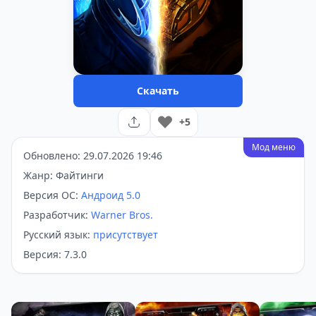
Скачать
+5
Мод меню
Обновлено: 29.07.2026 19:46
Жанр: Файтинги
Версия ОС:
Андроид 5.0
Разработчик:
Warner Bros.
Русский язык:
присутствует
Версия: 7.3.0