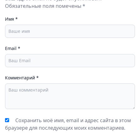
Обязательные поля помечены *
Имя
*
Email
*
Комментарий
*
Сохранить моё имя, email и адрес сайта в этом
браузере для последующих моих комментариев.