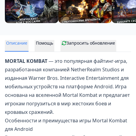
Описание
Помощь
Запросить обновление
MORTAL KOMBAT
— это популярная
файтинг-игра
,
разработанная компанией NetherRealm Studios и
изданная Warner Bros. Interactive Entertainment для
мобильных устройств на платформе Android. Игра
основана на вселенной Mortal Kombat и предлагает
игрокам погрузиться в мир жестоких боев и
кровавых сражений.
Особенности и преимущества игры Mortal Kombat
для Android