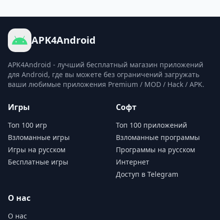
APK4Android
APK4Android - лучший бесплатный магазин приложений
для Android, где вы можете без ограничений загружать
ваши любимые приложения Premium / MOD / Hack / APK.
Игры
Софт
Топ 100 игр
Топ 100 приложений
Взломанные игры
Взломанные программы
Игры на русском
Программы на русском
Бесплатные игры
Интернет
Доступ в Telegram
О нас
О нас