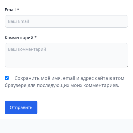
Email
*
Комментарий
*
Сохранить моё имя, email и адрес сайта в этом
браузере для последующих моих комментариев.
Отправить