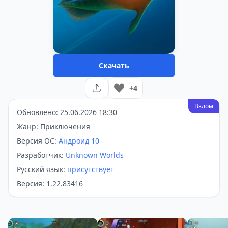
Скачать
+4
Взлом
Обновлено: 25.06.2026 18:30
Жанр: Приключения
Версия ОС:
Андроид 10
Разработчик:
Unknown Worlds
Русский язык:
присутствует
Версия: 1.22.83416