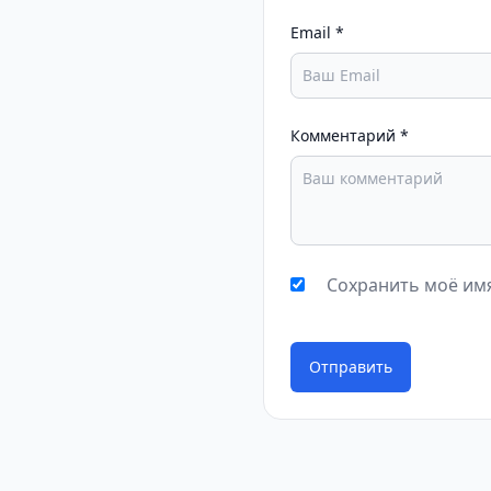
Email
*
Комментарий
*
Сохранить моё имя
Отправить