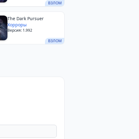
ВЗЛОМ
The Dark Pursuer
Хорроры
Версия: 1.992
ВЗЛОМ