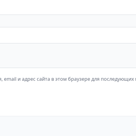
, email и адрес сайта в этом браузере для последующих