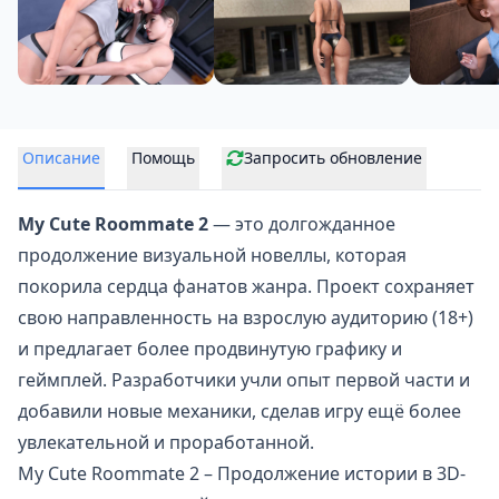
Описание
Помощь
Запросить обновление
My Cute Roommate 2
— это долгожданное
продолжение
визуальной новеллы, которая
покорила сердца фанатов жанра. Проект сохраняет
свою направленность на взрослую аудиторию (18+)
и предлагает более продвинутую графику и
геймплей. Разработчики учли опыт первой части и
добавили новые механики, сделав игру ещё более
увлекательной и проработанной.
My Cute Roommate 2 – Продолжение истории в 3D-