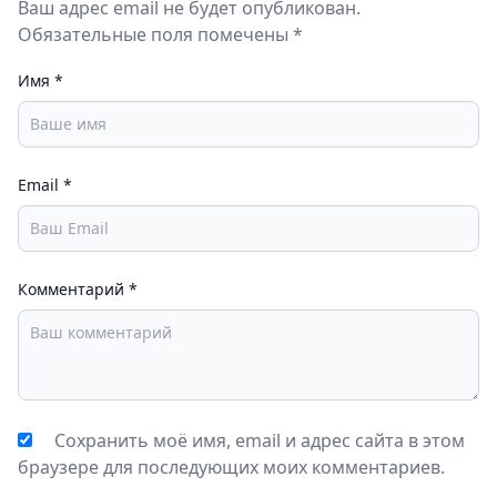
Ваш адрес email не будет опубликован.
Обязательные поля помечены *
Имя
*
Email
*
Комментарий
*
Сохранить моё имя, email и адрес сайта в этом
браузере для последующих моих комментариев.