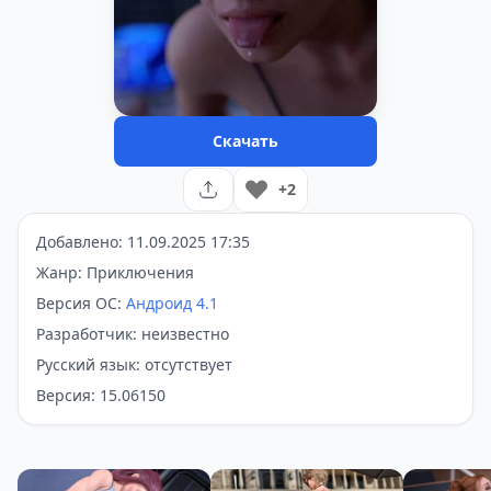
Скачать
+2
Добавлено: 11.09.2025 17:35
Жанр: Приключения
Версия ОС:
Андроид 4.1
Разработчик: неизвестно
Русский язык: отсутствует
Версия: 15.06150