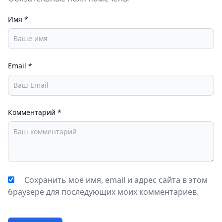
Имя
*
Email
*
Комментарий
*
Сохранить моё имя, email и адрес сайта в этом
браузере для последующих моих комментариев.