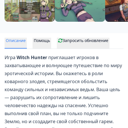
Описание
Помощь
Запросить обновление
Игра
Witch Hunter
приглашает игроков в
захватывающее и волнующее путешествие по миру
эротической истории
. Вы окажетесь в роли
коварного злодея, стремящегося обольстить
команду сильных и независимых ведьм. Ваша цель
— разрушить их сопротивление и лишить
человечество надежды на спасение. Успешно
выполнив свой план, вы не только подчините
Землю, но и создадите свой собственный гарем.