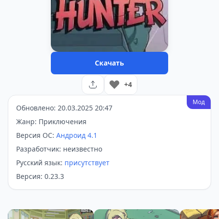
Скачать
+4
Мод
Обновлено: 20.03.2025 20:47
Жанр: Приключения
Версия ОС:
Андроид 4.1
Разработчик: неизвестно
Русский язык:
присутствует
Версия: 0.23.3