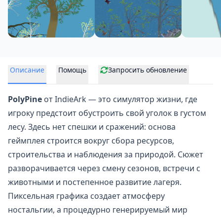
Описание
Помощь
Запросить обновление
PolyPine
от IndieArk — это симулятор жизни, где
игроку предстоит обустроить свой уголок в густом
лесу. Здесь нет спешки и сражений: основа
геймплея строится вокруг сбора ресурсов,
строительства и наблюдения за природой. Сюжет
разворачивается через смену сезонов, встречи с
животными и постепенное развитие лагеря.
Пиксельная графика создает атмосферу
ностальгии, а процедурно генерируемый мир