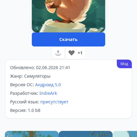
Скачать
+1
Мод
Обновлено: 02.06.2026 21:41
Жанр: Симуляторы
Версия ОС:
Андроид 5.0
Разработчик:
IndieArk
Русский язык:
присутствует
Версия: 1.0 b8