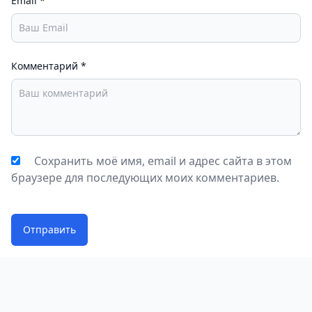
Email
*
Комментарий
*
Сохранить моё имя, email и адрес сайта в этом
браузере для последующих моих комментариев.
Отправить