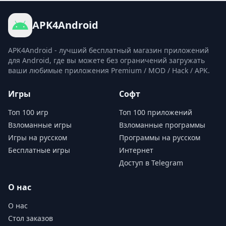
APK4Android
APK4Android - лучший бесплатный магазин приложений
для Android, где вы можете без ограничений загружать
ваши любимые приложения Premium / MOD / Hack / APK.
Игры
Софт
Топ 100 игр
Топ 100 приложений
Взломанные игры
Взломанные программы
Игры на русском
Программы на русском
Бесплатные игры
Интернет
Доступ в Telegram
О нас
О нас
Стол заказов