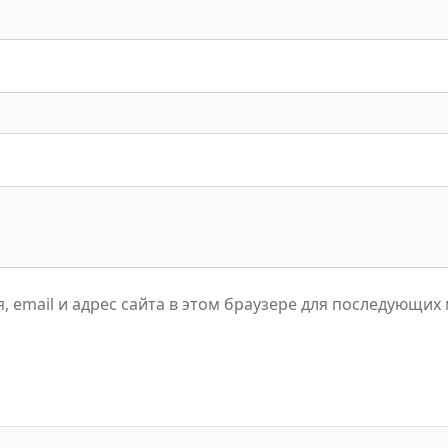
, email и адрес сайта в этом браузере для последующих