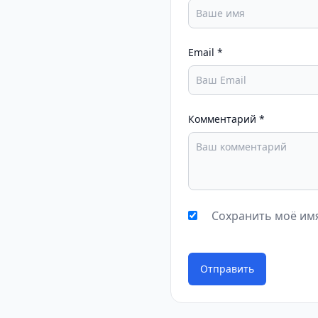
Email
*
Комментарий
*
Сохранить моё имя
Отправить