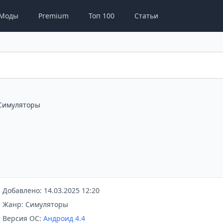
Моды
Premium
Топ 100
Статьи
Симуляторы
Добавлено: 14.03.2025 12:20
Жанр: Симуляторы
Версия ОС:
Андроид 4.4