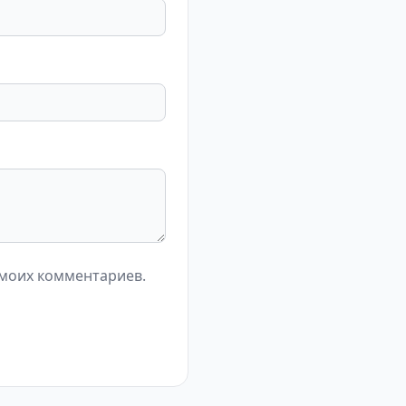
 моих комментариев.