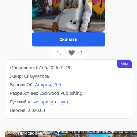
Скачать
+3
Мод
Обновлено: 07.05.2026 01:19
Жанр: Симуляторы
Версия ОС:
Андроид 5.0
Разработчик: Lockwood Publishing
Русский язык:
присутствует
Версия: 2.020.00