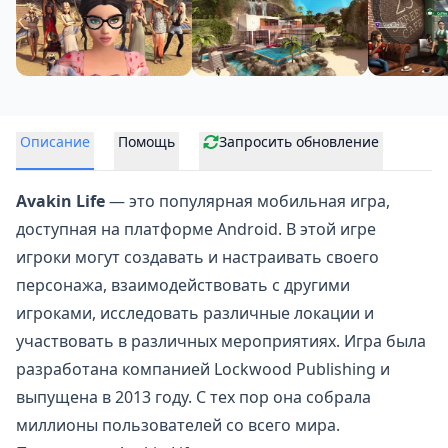
Описание
Помощь
Запросить обновление
Avakin Life
— это популярная мобильная игра,
доступная на платформе Android. В этой игре
игроки могут создавать и настраивать своего
персонажа, взаимодействовать с другими
игроками, исследовать различные локации и
участвовать в различных мероприятиях. Игра была
разработана компанией Lockwood Publishing и
выпущена в 2013 году. С тех пор она собрала
миллионы пользователей со всего мира.