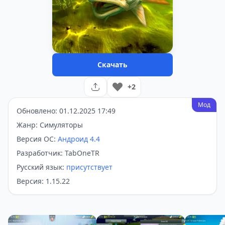
Скачать
+2
Мод
Обновлено: 01.12.2025 17:49
Жанр: Симуляторы
Версия ОС:
Андроид 4.4
Разработчик: TabOneTR
Русский язык:
присутствует
Версия: 1.15.22