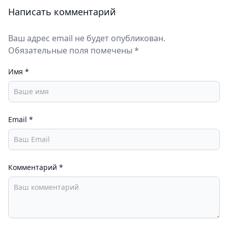
Написать комментарий
Ваш адрес email не будет опубликован.
Обязательные поля помечены *
Имя
*
Email
*
Комментарий
*