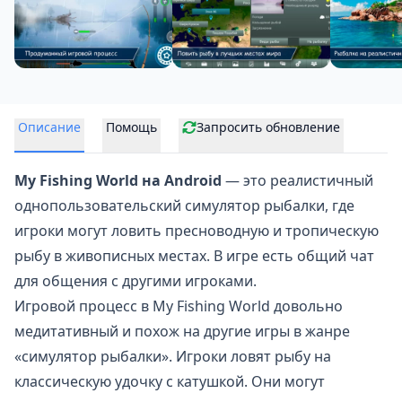
Описание
Помощь
Запросить обновление
My Fishing World на Android
— это реалистичный
однопользовательский
симулятор рыбалки
, где
игроки могут ловить пресноводную и тропическую
рыбу в живописных местах. В игре есть общий чат
для общения с другими игроками.
Игровой процесс в My Fishing World довольно
медитативный и похож на другие игры в жанре
«симулятор рыбалки». Игроки ловят рыбу на
классическую удочку с катушкой. Они могут