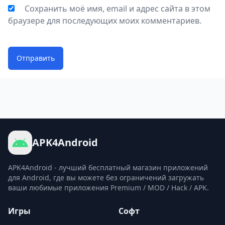
Сохранить моё имя, email и адрес сайта в этом
браузере для последующих моих комментариев.
Отправить
APK4Android
APK4Android - лучший бесплатный магазин приложений
для Android, где вы можете без ограничений загружать
ваши любимые приложения Premium / MOD / Hack / APK.
Игры
Софт