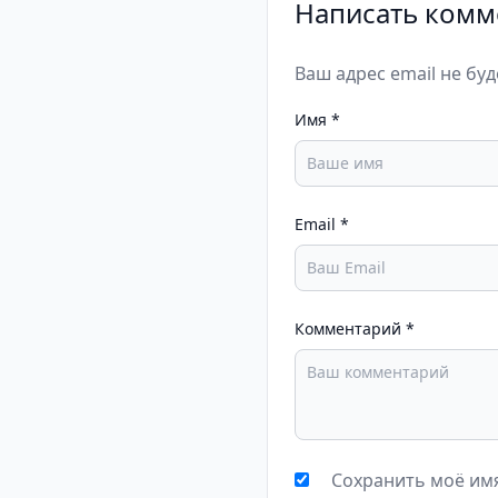
Написать комм
Ваш адрес email не бу
Имя
*
Email
*
Комментарий
*
Сохранить моё имя