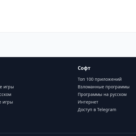
Софт
Топ 100 приложений
е игры
Взломанные программы
сском
Программы на русском
е игры
Интернет
Доступ в Telegram