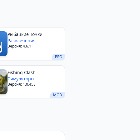
Рыбацкие Точки
Развлечения
Версия: 4.6.1
PRO
Fishing Clash
Симуляторы
Версия: 1.0.458
MOD