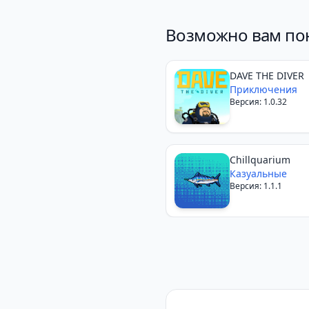
Возможно вам по
DAVE THE DIVER
Приключения
Версия: 1.0.32
Chillquarium
Казуальные
Версия: 1.1.1