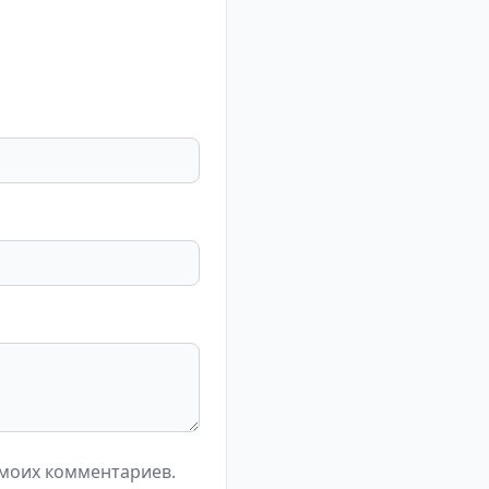
 моих комментариев.