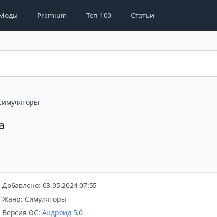
Моды
Premium
Топ 100
Статьи
Симуляторы
а
Добавлено: 03.05.2024 07:55
Жанр: Симуляторы
Версия ОС:
Андроид 5.0