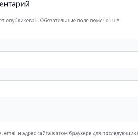
ентарий
дет опубликован. Обязательные поля помечены *
, email и адрес сайта в этом браузере для последующих