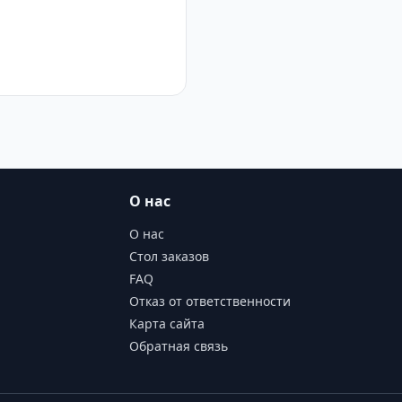
О нас
О нас
Стол заказов
FAQ
Отказ от ответственности
Карта сайта
Обратная связь