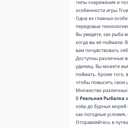
типы снаряжения и по
особенности игры True
Одна из главных особе
передовые технологии
Вы увидите, как рыба в
когда вы её поймали. 
вам почувствовать се
Доступны различные в
удилищ. Вы можете вы
поймать. Кроме того, 
чтобы повысить свои 
Множество различных
В
Реальная Рыбалка
в
озёр до бурных морей 
как погодные условия,
Отправляйтесь в путеш