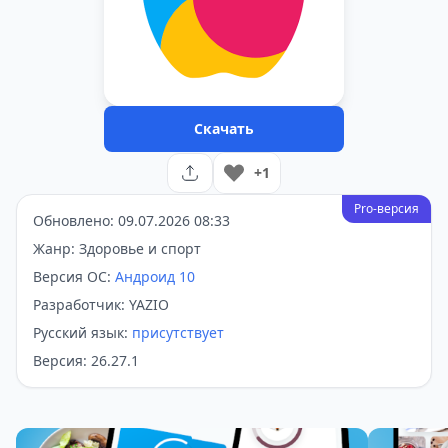
Скачать
+1
Pro-версия
Обновлено: 09.07.2026 08:33
Жанр: Здоровье и спорт
Версия ОС:
Андроид 10
Разработчик: YAZIO
Русский язык:
присутствует
Версия: 26.27.1