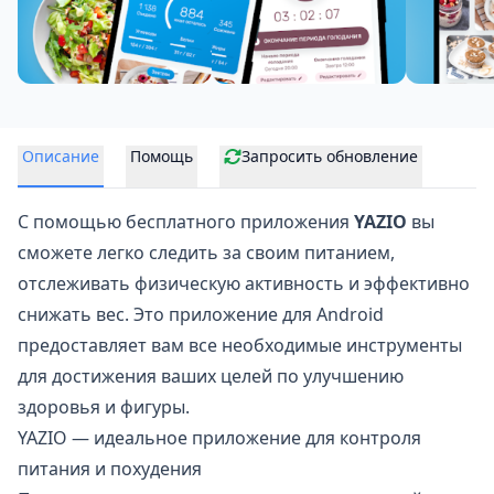
Описание
Помощь
Запросить обновление
С помощью бесплатного приложения
YAZIO
вы
сможете легко следить за своим питанием,
отслеживать физическую активность и эффективно
снижать вес
. Это приложение для Android
предоставляет вам все необходимые инструменты
для достижения ваших целей по улучшению
здоровья и фигуры.
YAZIO — идеальное приложение для контроля
питания и похудения