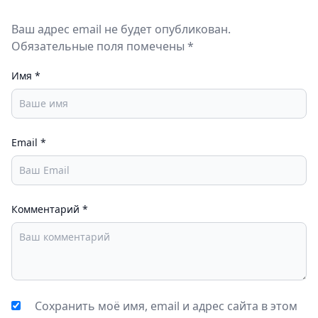
Ваш адрес email не будет опубликован.
Обязательные поля помечены *
Имя
*
Email
*
Комментарий
*
Сохранить моё имя, email и адрес сайта в этом