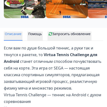
Описание
Помощь
Запросить обновление
Если вам по душе
большой теннис
, а руки так и
тянутся к ракетке, то
Virtua Tennis Challenge для
Android
станет отличным способом почувствовать
себя на корте. Эта игра от SEGA — настоящая
классика спортивных симуляторов, предлагающая
захватывающий игровой процесс, реалистичную
физику мяча и множество режимов.
Virtua Tennis Challenge — теннис на Android с духом
соревнования