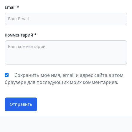
Email
*
Комментарий
*
Сохранить моё имя, email и адрес сайта в этом
браузере для последующих моих комментариев.
Отправить