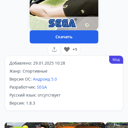
Скачать
+1
Мод
Добавлено: 29.01.2025 10:28
Жанр: Спортивные
Версия ОС:
Андроид 5.0
Разработчик:
SEGA
Русский язык: отсутствует
Версия: 1.8.3