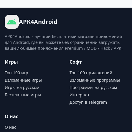
APK4Android
APK4Android - лучший бесплатный магазин приложений
для Android, где вы можете без ограничений загружать
ваши любимые приложения Premium / MOD / Hack / APK.
Игры
Софт
Топ 100 игр
Топ 100 приложений
Взломанные игры
Взломанные программы
Игры на русском
Программы на русском
Бесплатные игры
Интернет
Доступ в Telegram
О нас
О нас