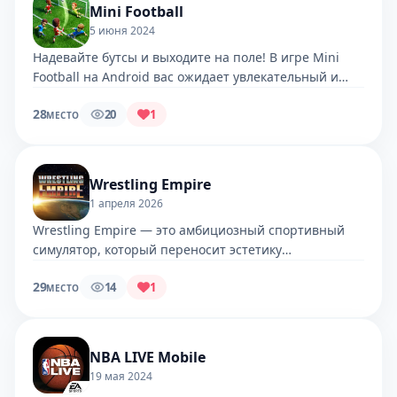
Mini Football
5 июня 2024
Надевайте бутсы и выходите на поле! В игре Mini
Football на Android вас ожидает увлекательный и
непринуждённый геймплей, который позволит вам
28
20
1
насладиться футболом в его…
МЕСТО
Wrestling Empire
1 апреля 2026
Wrestling Empire — это амбициозный спортивный
симулятор, который переносит эстетику
классических рестлинг-шоу на экраны мобильных
29
14
1
устройств. Игроку предстоит пройти тернистый путь
МЕСТО
от новичка из тренировочного…
NBA LIVE Mobile
19 мая 2024