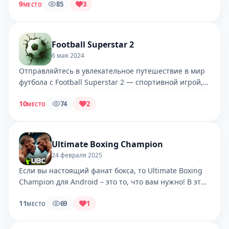
9
85
3
профессионального футбола и собрать свою…
МЕСТО
Football Superstar 2
6 мая 2024
Отправляйтесь в увлекательное путешествие в мир
футбола с Football Superstar 2 — спортивной игрой,
созданной Lazy Boy Developments. В этом футбольном
10
74
2
симуляторе вы сможете почувствовать…
МЕСТО
Ultimate Boxing Champion
24 февраля 2025
Если вы настоящий фанат бокса, то Ultimate Boxing
Champion для Android – это то, что вам нужно! В этой
захватывающей игре вы сможете создать своего…
11
69
1
МЕСТО