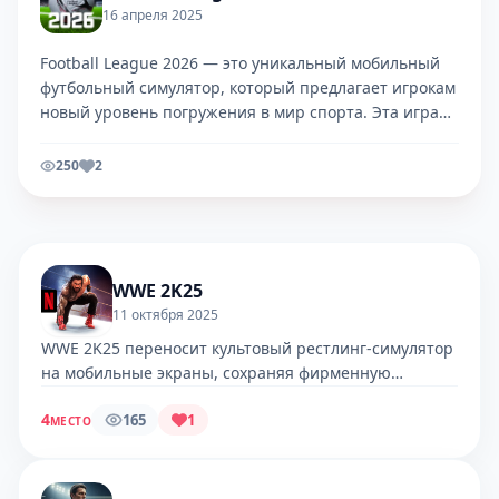
16 апреля 2025
Football League 2026 — это уникальный мобильный
футбольный симулятор, который предлагает игрокам
новый уровень погружения в мир спорта. Эта игра…
250
2
WWE 2K25
11 октября 2025
WWE 2K25 переносит культовый рестлинг-симулятор
на мобильные экраны, сохраняя фирменную
зрелищность и интенсивность боев. Игра позволяет
4
165
1
управлять звездами WWE, проводить
МЕСТО
захватывающие матчи и совершенствовать
боевые…