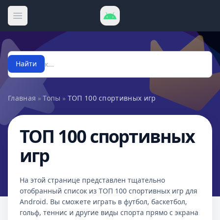
Открыть меню
Поиск
Найти
Главная
Топы
ТОП 100 спортивных игр
»
»
ТОП 100 спортивных
игр
На этой странице представлен тщательно
отобранный список из ТОП 100 спортивных игр для
Android. Вы сможете играть в футбол, баскетбол,
гольф, теннис и другие виды спорта прямо с экрана