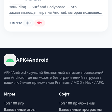
YouRiding — Surf and Bodyboard — это
захватывающая игра на Android, которая позволяет
вам погрузиться в мир серфинга и бодибординга.
37
3
1
Здесь вы сможете выполнять эффектные…
МЕСТО
APK4Android
APK4Android - лучший бесплатный магазин приложений
для Android, где вы можете без ограничений загружать
ваши любимые приложения Premium / MOD / Hack / APK.
Игры
Софт
Топ 100 игр
Топ 100 приложений
Взломанные игры
Взломанные программы