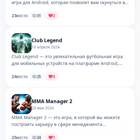
игра для Android, которая позволит вам окунуться в
мир конного спорта и стать успешным владельцем
23
31
2
скаковой лошади.…
МЕСТО
Club Legend
10 апреля 2024
Club Legend — это увлекательная футбольная игра
для мобильных устройств на платформе Android,
которая позволяет игрокам создать свой
24
25
3
собственный футбольный клуб и привести его к…
МЕСТО
MMA Manager 2
20 мая 2024
MMA Manager 2 — это игра, в которой вы можете
построить карьеру в сфере менеджмента
смешанных боевых искусств (ММА). Вы сможете
25
24
1
нанимать тренеров, приобретать залы…
МЕСТО