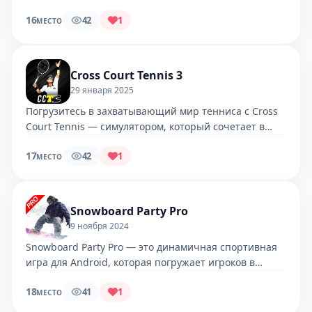
пиксельную графику в стиле ретро. Это не просто
16
42
1
развлекательная игра о…
МЕСТО
Cross Court Tennis 3
29 января 2025
Погрузитесь в захватывающий мир тенниса с Cross
Court Tennis — симулятором, который сочетает в
себе реалистичную физику мяча и увлекательное
17
42
1
управление. Повысьте свои навыки и…
МЕСТО
Snowboard Party Pro
9 ноября 2024
Snowboard Party Pro — это динамичная спортивная
игра для Android, которая погружает игроков в
захватывающий мир сноубординга. В этой игре вы
18
41
1
сможете выполнять головокружительные трюки…
МЕСТО