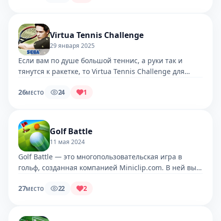
Virtua Tennis Challenge
29 января 2025
Если вам по душе большой теннис, а руки так и
тянутся к ракетке, то Virtua Tennis Challenge для
Android станет отличным способом почувствовать
26
24
1
себя на…
МЕСТО
Golf Battle
11 мая 2024
Golf Battle — это многопользовательская игра в
гольф, созданная компанией Miniclip.com. В ней вы
можете соревноваться с игроками со всего мира в
27
22
2
режиме реального времени.…
МЕСТО