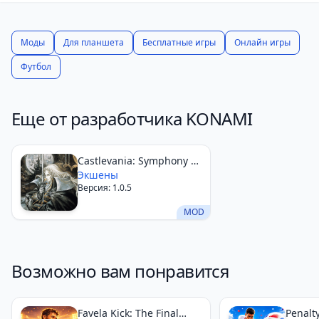
eFootball 2024 на Android — новый уровень
мобильных футбольных игр
В целом, eFootball 2024 на Android — отличный
Моды
Для планшета
Бесплатные игры
Онлайн игры
выбор для всех фанатов футбола. Эта игра
Футбол
предлагает превосходный геймплей, потрясающую
графику и разнообразные новые функции, которые
Еще от разработчика KONAMI
делают её одной из лучших футбольных игр для
мобильных устройств.
Castlevania: Symphony of
Если вы ищете реалистичную и захватывающую
the Night
Экшены
футбольную игру, eFootball 2024 вам точно
Версия: 1.0.5
понравится.
MOD
Возможно вам понравится
Favela Kick: The Final
Penalt