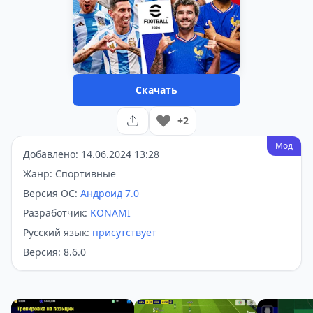
Скачать
+2
Мод
Добавлено: 14.06.2024 13:28
Жанр: Спортивные
Версия ОС:
Андроид 7.0
Разработчик:
KONAMI
Русский язык:
присутствует
Версия: 8.6.0