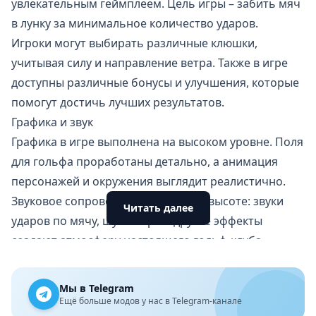
увлекательным геймплеем. Цель игры – забить мяч
в лунку за минимальное количество ударов.
Игроки могут выбирать различные клюшки,
учитывая силу и направление ветра. Также в игре
доступны различные бонусы и улучшения, которые
помогут достичь лучших результатов.
Графика и звук
Графика в игре выполнена на высоком уровне. Поля
для гольфа проработаны детально, а анимация
персонажей и окружения выглядит реалистично.
Звуковое сопровождение также на высоте: звуки
Читать далее
ударов по мячу, шум ветра и другие эффекты
создают атмосферу настоящего гольф-клуба.
Режимы игры
PvP-режим: Игроки могут соревноваться с другими
Мы в Telegram
пользователями в реальном времени, что
Ещё больше модов у нас в Telegram-канале