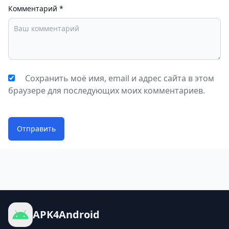
Комментарий
*
Сохранить моё имя, email и адрес сайта в этом
браузере для последующих моих комментариев.
Отправить
APK4Android