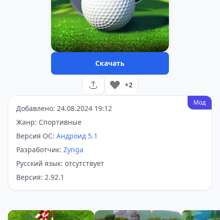
Скачать
+2
Мод
Добавлено: 24.08.2024 19:12
Жанр: Спортивные
Версия ОС:
Андроид 5.1
Разработчик:
Zynga
Русский язык: отсутствует
Версия: 2.92.1